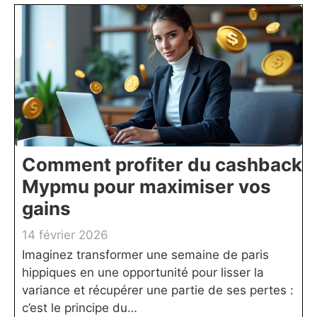
Comment profiter du cashback
Mypmu pour maximiser vos
gains
14 février 2026
Imaginez transformer une semaine de paris
hippiques en une opportunité pour lisser la
variance et récupérer une partie de ses pertes :
c’est le principe du…