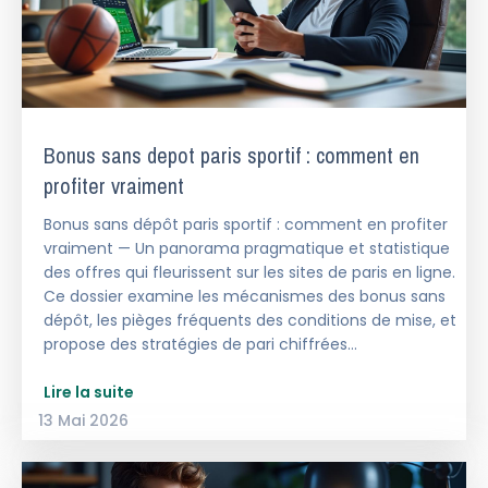
Bonus sans depot paris sportif : comment en
profiter vraiment
Bonus sans dépôt paris sportif : comment en profiter
vraiment — Un panorama pragmatique et statistique
des offres qui fleurissent sur les sites de paris en ligne.
Ce dossier examine les mécanismes des bonus sans
dépôt, les pièges fréquents des conditions de mise, et
propose des stratégies de pari chiffrées…
Lire la suite
13 Mai 2026