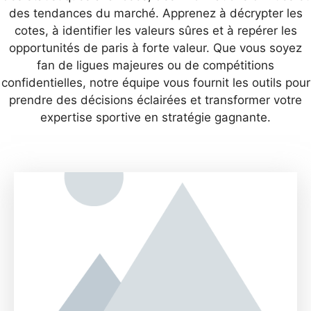
des tendances du marché. Apprenez à décrypter les
cotes, à identifier les valeurs sûres et à repérer les
opportunités de paris à forte valeur. Que vous soyez
fan de ligues majeures ou de compétitions
confidentielles, notre équipe vous fournit les outils pour
prendre des décisions éclairées et transformer votre
expertise sportive en stratégie gagnante.