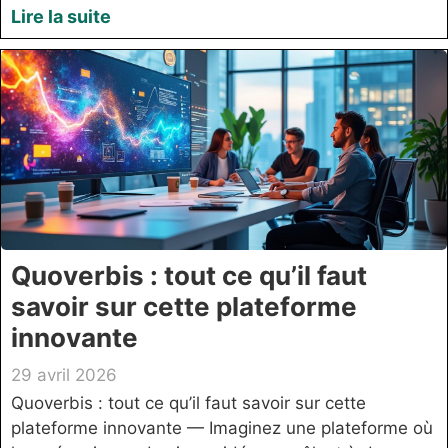
Lire la suite
Quoverbis : tout ce qu’il faut
savoir sur cette plateforme
innovante
29 avril 2026
Quoverbis : tout ce qu’il faut savoir sur cette
plateforme innovante — Imaginez une plateforme où