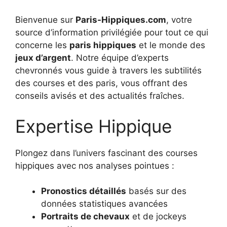
Bienvenue sur
Paris-Hippiques.com
, votre
source d’information privilégiée pour tout ce qui
concerne les
paris hippiques
et le monde des
jeux d’argent
. Notre équipe d’experts
chevronnés vous guide à travers les subtilités
des courses et des paris, vous offrant des
conseils avisés et des actualités fraîches.
Expertise Hippique
Plongez dans l’univers fascinant des courses
hippiques avec nos analyses pointues :
Pronostics détaillés
basés sur des
données statistiques avancées
Portraits de chevaux
et de jockeys