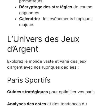
prometteurs
Décryptage des stratégies
de course
gagnantes
Calendrier
des événements hippiques
majeurs
L’Univers des Jeux
d’Argent
Explorez le monde vaste et varié des jeux
d’argent avec nos rubriques dédiées :
Paris Sportifs
Guides stratégiques
pour optimiser vos paris
Analyses des cotes
et des tendances du