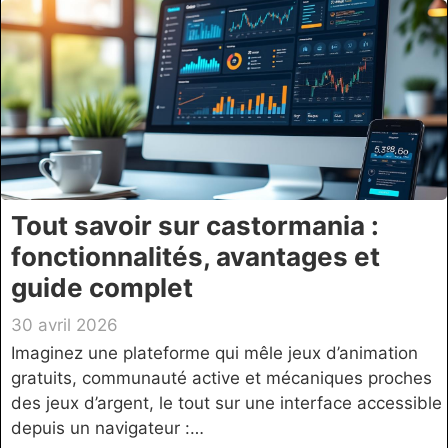
Tout savoir sur castormania :
fonctionnalités, avantages et
guide complet
30 avril 2026
Imaginez une plateforme qui mêle jeux d’animation
gratuits, communauté active et mécaniques proches
des jeux d’argent, le tout sur une interface accessible
depuis un navigateur :…