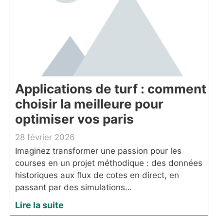
Applications de turf : comment
choisir la meilleure pour
optimiser vos paris
28 février 2026
Imaginez transformer une passion pour les
courses en un projet méthodique : des données
historiques aux flux de cotes en direct, en
passant par des simulations…
Lire la suite