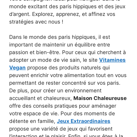
monde excitant des paris hippiques et des jeux
d’argent. Explorez, apprenez, et affinez vos
stratégies avec nous !
Dans le monde des paris hippiques, il est
important de maintenir un équilibre entre
passion et bien-être. Pour ceux qui cherchent à
adopter un mode de vie sain, le site
Vitamines
Vegan
propose des produits naturels qui
peuvent enrichir votre alimentation tout en vous
permettant de rester concentré sur vos paris.
De plus, pour créer un environnement
accueillant et chaleureux,
Maison Chaleureuse
offre des conseils pratiques pour aménager
votre espace de vie. Pour des moments de
détente en famille,
Jeux Extraordinaires
propose une variété de jeux qui favorisent
l’interaction et le plaisir. Enfin, si vous êtes à la