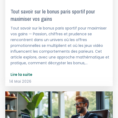
Tout savoir sur le bonus paris sportif pour
maximiser vos gains
Tout savoir sur le bonus paris sportif pour maximiser
vos gains — Passion, chiffres et prudence se
rencontrent dans un univers où les offres
promotionnelles se multiplient et où les jeux vidéo
influencent les comportements des parieurs. Cet
article explore, avec une approche mathématique et
pratique, comment décrypter les bonus,…
Lire la suite
14 Mai 2026