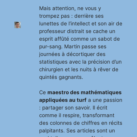
Mais attention, ne vous y
trompez pas : derrière ses
lunettes de l’intellect et son air de
professeur distrait se cache un
esprit affûté comme un sabot de
pur-sang. Martin passe ses
journées à décortiquer des
statistiques avec la précision d’un
chirurgien et les nuits à rêver de
quintés gagnants.
Ce
maestro des mathématiques
appliquées au turf
a une passion
: partager son savoir. Il écrit
comme il respire, transformant
des colonnes de chiffres en récits
palpitants. Ses articles sont un