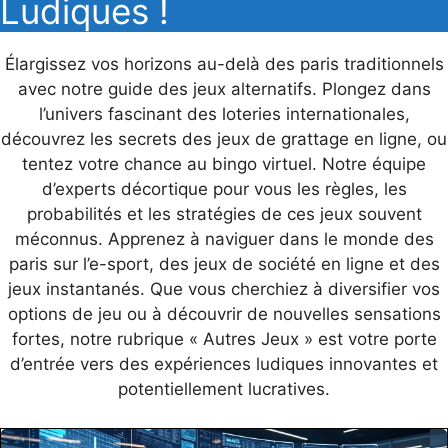
Ludiques !
Élargissez vos horizons au-delà des paris traditionnels
avec notre guide des jeux alternatifs. Plongez dans
l’univers fascinant des loteries internationales,
découvrez les secrets des jeux de grattage en ligne, ou
tentez votre chance au bingo virtuel. Notre équipe
d’experts décortique pour vous les règles, les
probabilités et les stratégies de ces jeux souvent
méconnus. Apprenez à naviguer dans le monde des
paris sur l’e-sport, des jeux de société en ligne et des
jeux instantanés. Que vous cherchiez à diversifier vos
options de jeu ou à découvrir de nouvelles sensations
fortes, notre rubrique « Autres Jeux » est votre porte
d’entrée vers des expériences ludiques innovantes et
potentiellement lucratives.