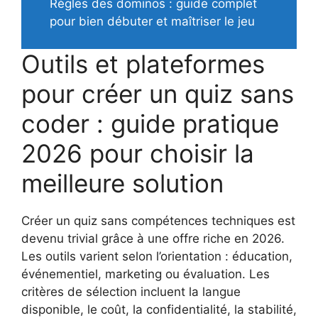
Règles des dominos : guide complet
pour bien débuter et maîtriser le jeu
Outils et plateformes
pour créer un quiz sans
coder : guide pratique
2026 pour choisir la
meilleure solution
Créer un quiz sans compétences techniques est
devenu trivial grâce à une offre riche en 2026.
Les outils varient selon l’orientation : éducation,
événementiel, marketing ou évaluation. Les
critères de sélection incluent la langue
disponible, le coût, la confidentialité, la stabilité,