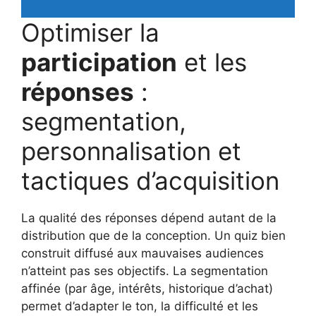
Optimiser la
participation
et les
réponses
:
segmentation,
personnalisation et
tactiques d’acquisition
La qualité des réponses dépend autant de la
distribution que de la conception. Un quiz bien
construit diffusé aux mauvaises audiences
n’atteint pas ses objectifs. La segmentation
affinée (par âge, intérêts, historique d’achat)
permet d’adapter le ton, la difficulté et les