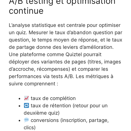
A/B testing et optimisation
continue
L’analyse statistique est centrale pour optimiser
un quiz. Mesurer le taux d’abandon question par
question, le temps moyen de réponse, et le taux
de partage donne des leviers d’amélioration.
Une plateforme comme Quiztel pourrait
déployer des variantes de pages (titres, images
d’accroche, récompenses) et comparer les
performances via tests A/B. Les métriques à
suivre comprennent :
taux de complétion
taux de rétention (retour pour un
deuxième quiz)
conversions (inscription, partage,
clics)