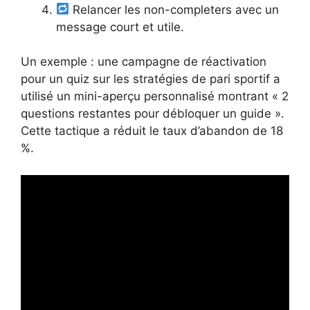
Relancer les non-completers avec un
message court et utile.
Un exemple : une campagne de réactivation
pour un quiz sur les stratégies de pari sportif a
utilisé un mini-aperçu personnalisé montrant « 2
questions restantes pour débloquer un guide ».
Cette tactique a réduit le taux d’abandon de 18
%.