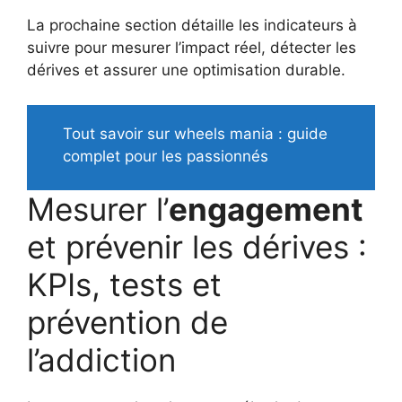
La prochaine section détaille les indicateurs à
suivre pour mesurer l’impact réel, détecter les
dérives et assurer une optimisation durable.
Tout savoir sur wheels mania : guide
complet pour les passionnés
Mesurer l’
engagement
et prévenir les dérives :
KPIs, tests et
prévention de
l’addiction