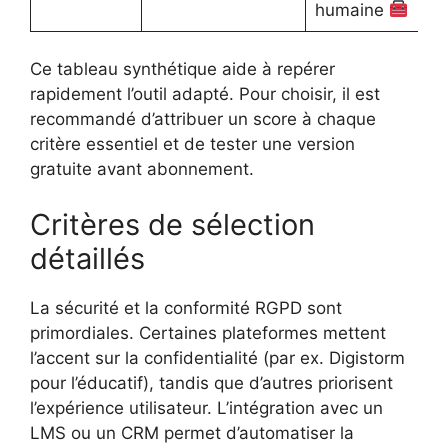
humaine
Ce tableau synthétique aide à repérer
rapidement l’outil adapté. Pour choisir, il est
recommandé d’attribuer un score à chaque
critère essentiel et de tester une version
gratuite avant abonnement.
Critères de sélection
détaillés
La sécurité et la conformité RGPD sont
primordiales. Certaines plateformes mettent
l’accent sur la confidentialité (par ex. Digistorm
pour l’éducatif), tandis que d’autres priorisent
l’expérience utilisateur. L’intégration avec un
LMS ou un CRM permet d’automatiser la