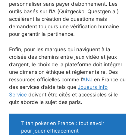
personnaliser sans payer d’abonnement. Les
outils basés sur l’IA (Quizgecko, Questgen.ai)
accélèrent la création de questions mais
demandent toujours une vérification humaine
pour garantir la pertinence.
Enfin, pour les marques qui naviguent à la
croisée des chemins entre jeux vidéo et jeux
d’argent, le choix de la plateforme doit intégrer
une dimension éthique et réglementaire. Des
ressources officielles comme l’
ANJ
en France ou
des services d’aide tels que
Joueurs Info
Service
doivent être cités et accessibles si le
quiz aborde le sujet des paris.
Titan poker en France : tout savoir
pour jouer efficacement