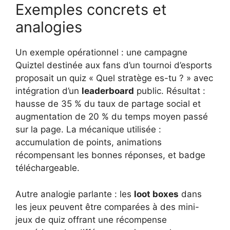
Exemples concrets et
analogies
Un exemple opérationnel : une campagne
Quiztel destinée aux fans d’un tournoi d’esports
proposait un quiz « Quel stratège es-tu ? » avec
intégration d’un
leaderboard
public. Résultat :
hausse de 35 % du taux de partage social et
augmentation de 20 % du temps moyen passé
sur la page. La mécanique utilisée :
accumulation de points, animations
récompensant les bonnes réponses, et badge
téléchargeable.
Autre analogie parlante : les
loot boxes
dans
les jeux peuvent être comparées à des mini-
jeux de quiz offrant une récompense