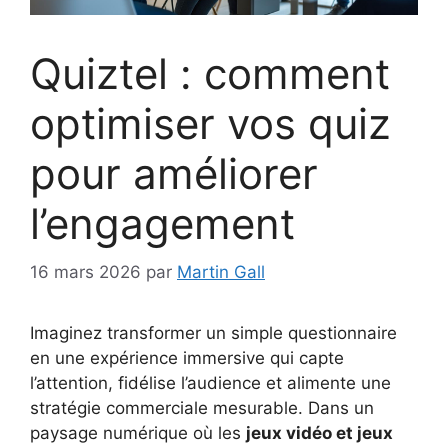
Quiztel : comment
optimiser vos quiz
pour améliorer
l’engagement
16 mars 2026
par
Martin Gall
Imaginez transformer un simple questionnaire
en une expérience immersive qui capte
l’attention, fidélise l’audience et alimente une
stratégie commerciale mesurable. Dans un
paysage numérique où les
jeux vidéo et jeux