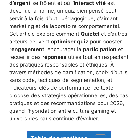
d’argent
se frôlent et où l’
interactivité
est
devenue la norme, un quiz bien pensé peut
servir à la fois d’outil pédagogique, d’aimant
marketing et de laboratoire comportemental.
Cet article explore comment
Quiztel
et d’autres
acteurs peuvent
optimiser quiz
pour booster
l’
engagement
, encourager la
participation
et
recueillir des
réponses
utiles tout en respectant
des pratiques responsables et éthiques. À
travers méthodes de gamification, choix d’outils
sans code, tactiques de segmentation, et
indicateurs-clés de performance, ce texte
propose des stratégies opérationnelles, des cas
pratiques et des recommandations pour 2026,
quand l’hybridation entre culture gaming et
univers des paris continue d’évoluer.