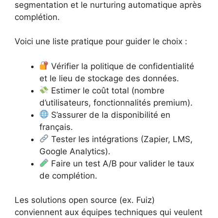
segmentation et le nurturing automatique après
complétion.
Voici une liste pratique pour guider le choix :
Vérifier la politique de confidentialité
et le lieu de stockage des données.
Estimer le coût total (nombre
d’utilisateurs, fonctionnalités premium).
S’assurer de la disponibilité en
français.
Tester les intégrations (Zapier, LMS,
Google Analytics).
Faire un test A/B pour valider le taux
de complétion.
Les solutions open source (ex. Fuiz)
conviennent aux équipes techniques qui veulent