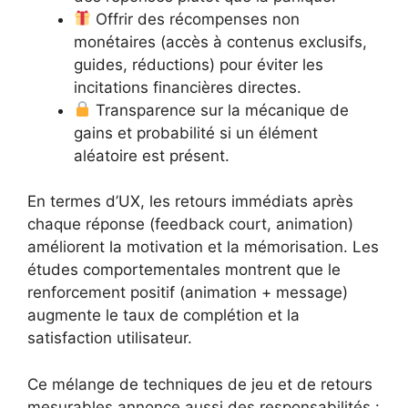
Offrir des récompenses non
monétaires (accès à contenus exclusifs,
guides, réductions) pour éviter les
incitations financières directes.
Transparence sur la mécanique de
gains et probabilité si un élément
aléatoire est présent.
En termes d’UX, les retours immédiats après
chaque réponse (feedback court, animation)
améliorent la motivation et la mémorisation. Les
études comportementales montrent que le
renforcement positif (animation + message)
augmente le taux de complétion et la
satisfaction utilisateur.
Ce mélange de techniques de jeu et de retours
mesurables annonce aussi des responsabilités :