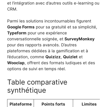
et l’intégration avec d’autres outils e-learning ou
CRM.
Parmi les solutions incontournables figurent
Google Forms
pour sa gratuité et sa simplicité,
Typeform
pour une expérience
conversationnelle soignée, et
SurveyMonkey
pour des rapports avancés. D’autres
plateformes dédiées à la gamification et à
l’éducation, comme
Quizizz
,
Quizlet
et
Wooclap
, offrent des formats ludiques et des
options de suivi en temps réel.
Table comparative
synthétique
Plateforme
Points forts
Limites