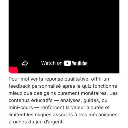
Pour motiver la réponse qualitative, offrir un
feedback personnalisé après le quiz fonctionne
mieux que des gains purement monétaires. Les
contenus éducatifs — analyses, guides, ou
mini-cours — renforcent la valeur ajoutée et
limitent les risques associés à des mécanismes
proches du jeu d’argent.