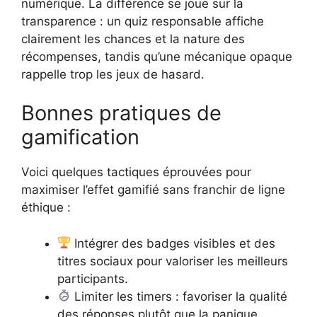
numérique. La différence se joue sur la
transparence : un quiz responsable affiche
clairement les chances et la nature des
récompenses, tandis qu’une mécanique opaque
rappelle trop les jeux de hasard.
Bonnes pratiques de
gamification
Voici quelques tactiques éprouvées pour
maximiser l’effet gamifié sans franchir de ligne
éthique :
Intégrer des badges visibles et des
titres sociaux pour valoriser les meilleurs
participants.
Limiter les timers : favoriser la qualité
des réponses plutôt que la panique.