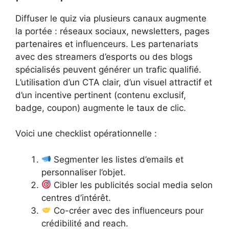
Diffuser le quiz via plusieurs canaux augmente
la portée : réseaux sociaux, newsletters, pages
partenaires et influenceurs. Les partenariats
avec des streamers d’esports ou des blogs
spécialisés peuvent générer un trafic qualifié.
L’utilisation d’un CTA clair, d’un visuel attractif et
d’un incentive pertinent (contenu exclusif,
badge, coupon) augmente le taux de clic.
Voici une checklist opérationnelle :
Segmenter les listes d’emails et
personnaliser l’objet.
Cibler les publicités social media selon
centres d’intérêt.
Co-créer avec des influenceurs pour
crédibilité and reach.