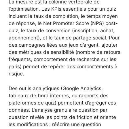
La mesure est la colonne vertébrale de
l’optimisation. Les KPIs essentiels pour un quiz
incluent le taux de complétion, le temps moyen
de réponse, le Net Promoter Score (NPS) post-
quiz, le taux de conversion (inscription, achat,
abonnement), et le taux de partage social. Pour
des campagnes liées aux jeux d’argent, ajouter
des métriques de sensibilité (nombre de retours
fréquents, comportement de recherche sur les
paris) permet de repérer des comportements à
risque.
Des outils analytiques (Google Analytics,
tableaux de bord internes, ou rapports des
plateformes de quiz) permettent d’agréger ces
données. L’analyse granulaire question par
question révèle les points de friction et oriente
les modifications : réécrire une question