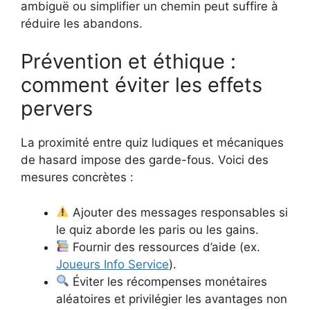
ambiguë ou simplifier un chemin peut suffire à
réduire les abandons.
Prévention et éthique :
comment éviter les effets
pervers
La proximité entre quiz ludiques et mécaniques
de hasard impose des garde-fous. Voici des
mesures concrètes :
Ajouter des messages responsables si
le quiz aborde les paris ou les gains.
Fournir des ressources d’aide (ex.
Joueurs Info Service
).
Éviter les récompenses monétaires
aléatoires et privilégier les avantages non