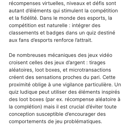
récompenses virtuelles, niveaux et défis sont
autant d’éléments qui stimulent la compétition
et la fidélité. Dans le monde des esports, la
compétition est naturelle : intégrer des
classements et badges dans un quiz destiné
aux fans d’esports renforce l’attrait.
De nombreuses mécaniques des jeux vidéo
croisent celles des jeux d’argent : tirages
aléatoires, loot boxes, et microtransactions
créent des sensations proches du pari. Cette
proximité oblige à une vigilance particulière. Un
quiz ludique peut utiliser des éléments inspirés
des loot boxes (par ex. récompense aléatoire à
la complétion) mais il est crucial d’éviter toute
conception susceptible d’encourager des
comportements de jeu problématiques.