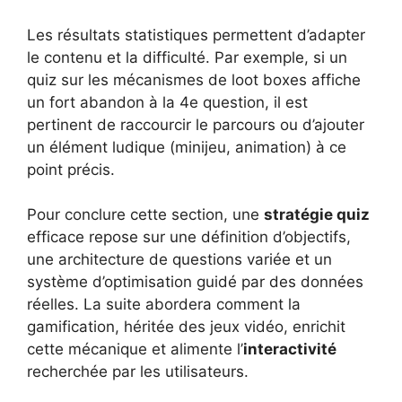
Les résultats statistiques permettent d’adapter
le contenu et la difficulté. Par exemple, si un
quiz sur les mécanismes de loot boxes affiche
un fort abandon à la 4e question, il est
pertinent de raccourcir le parcours ou d’ajouter
un élément ludique (minijeu, animation) à ce
point précis.
Pour conclure cette section, une
stratégie quiz
efficace repose sur une définition d’objectifs,
une architecture de questions variée et un
système d’optimisation guidé par des données
réelles. La suite abordera comment la
gamification, héritée des jeux vidéo, enrichit
cette mécanique et alimente l’
interactivité
recherchée par les utilisateurs.