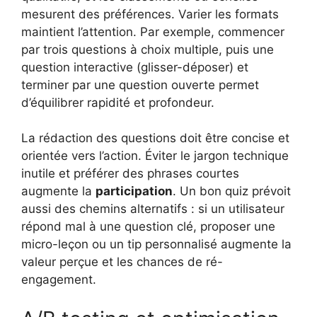
mesurent des préférences. Varier les formats
maintient l’attention. Par exemple, commencer
par trois questions à choix multiple, puis une
question interactive (glisser-déposer) et
terminer par une question ouverte permet
d’équilibrer rapidité et profondeur.
La rédaction des questions doit être concise et
orientée vers l’action. Éviter le jargon technique
inutile et préférer des phrases courtes
augmente la
participation
. Un bon quiz prévoit
aussi des chemins alternatifs : si un utilisateur
répond mal à une question clé, proposer une
micro-leçon ou un tip personnalisé augmente la
valeur perçue et les chances de ré-
engagement.