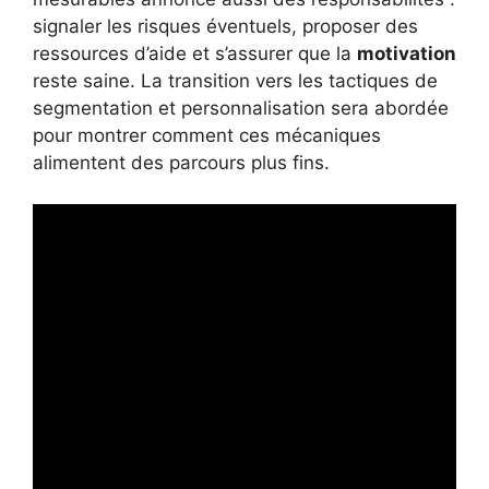
signaler les risques éventuels, proposer des
ressources d’aide et s’assurer que la
motivation
reste saine. La transition vers les tactiques de
segmentation et personnalisation sera abordée
pour montrer comment ces mécaniques
alimentent des parcours plus fins.