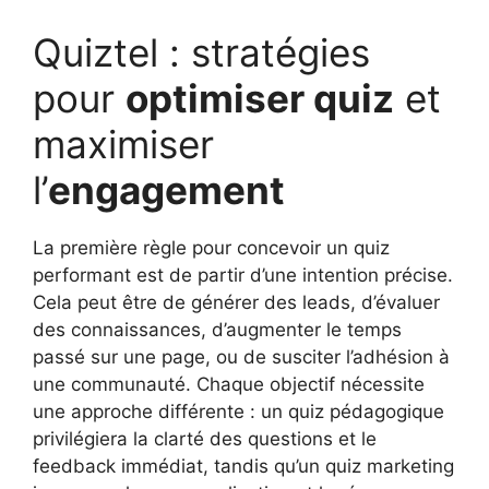
Quiztel : stratégies
pour
optimiser quiz
et
maximiser
l’
engagement
La première règle pour concevoir un quiz
performant est de partir d’une intention précise.
Cela peut être de générer des leads, d’évaluer
des connaissances, d’augmenter le temps
passé sur une page, ou de susciter l’adhésion à
une communauté. Chaque objectif nécessite
une approche différente : un quiz pédagogique
privilégiera la clarté des questions et le
feedback immédiat, tandis qu’un quiz marketing