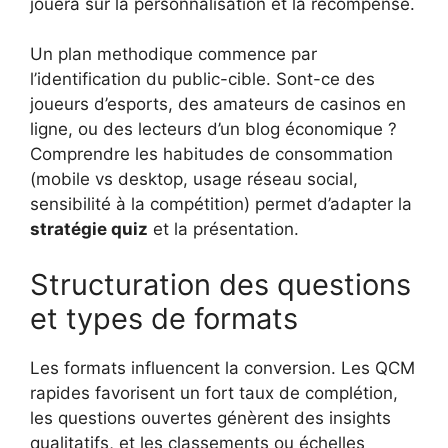
jouera sur la personnalisation et la récompense.
Un plan methodique commence par
l’identification du public-cible. Sont-ce des
joueurs d’esports, des amateurs de casinos en
ligne, ou des lecteurs d’un blog économique ?
Comprendre les habitudes de consommation
(mobile vs desktop, usage réseau social,
sensibilité à la compétition) permet d’adapter la
stratégie quiz
et la présentation.
Structuration des questions
et types de formats
Les formats influencent la conversion. Les QCM
rapides favorisent un fort taux de complétion,
les questions ouvertes génèrent des insights
qualitatifs, et les classements ou échelles