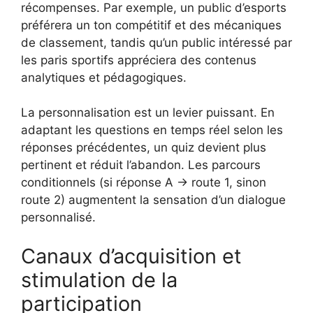
récompenses. Par exemple, un public d’esports
préférera un ton compétitif et des mécaniques
de classement, tandis qu’un public intéressé par
les paris sportifs appréciera des contenus
analytiques et pédagogiques.
La personnalisation est un levier puissant. En
adaptant les questions en temps réel selon les
réponses précédentes, un quiz devient plus
pertinent et réduit l’abandon. Les parcours
conditionnels (si réponse A → route 1, sinon
route 2) augmentent la sensation d’un dialogue
personnalisé.
Canaux d’acquisition et
stimulation de la
participation