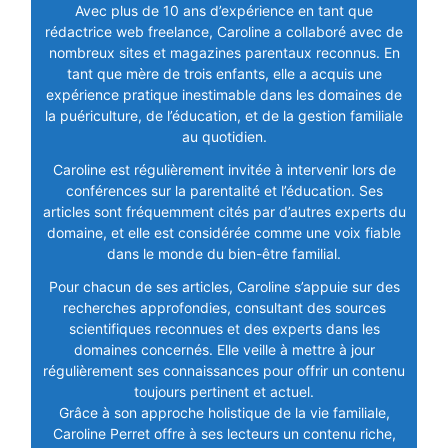
Avec plus de 10 ans d’expérience en tant que
rédactrice web freelance, Caroline a collaboré avec de
nombreux sites et magazines parentaux reconnus. En
tant que mère de trois enfants, elle a acquis une
expérience pratique inestimable dans les domaines de
la puériculture, de l’éducation, et de la gestion familiale
au quotidien.
Caroline est régulièrement invitée à intervenir lors de
conférences sur la parentalité et l’éducation. Ses
articles sont fréquemment cités par d’autres experts du
domaine, et elle est considérée comme une voix fiable
dans le monde du bien-être familial.
Pour chacun de ses articles, Caroline s’appuie sur des
recherches approfondies, consultant des sources
scientifiques reconnues et des experts dans les
domaines concernés. Elle veille à mettre à jour
régulièrement ses connaissances pour offrir un contenu
toujours pertinent et actuel.
Grâce à son approche holistique de la vie familiale,
Caroline Perret offre à ses lecteurs un contenu riche,