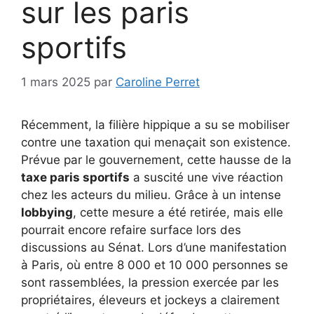
sur les paris
sportifs
1 mars 2025
par
Caroline Perret
Récemment, la filière hippique a su se mobiliser
contre une taxation qui menaçait son existence.
Prévue par le gouvernement, cette hausse de la
taxe paris sportifs
a suscité une vive réaction
chez les acteurs du milieu. Grâce à un intense
lobbying
, cette mesure a été retirée, mais elle
pourrait encore refaire surface lors des
discussions au Sénat. Lors d’une manifestation
à Paris, où entre 8 000 et 10 000 personnes se
sont rassemblées, la pression exercée par les
propriétaires, éleveurs et jockeys a clairement