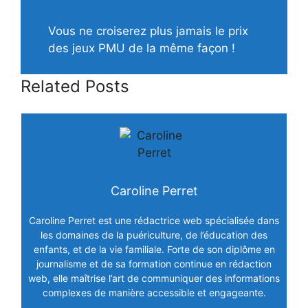
Vous ne croiserez plus jamais le prix
des jeux PMU de la même façon !
Related Posts
Caroline Perret
Caroline Perret est une rédactrice web spécialisée dans
les domaines de la puériculture, de l’éducation des
enfants, et de la vie familiale. Forte de son diplôme en
journalisme et de sa formation continue en rédaction
web, elle maîtrise l’art de communiquer des informations
complexes de manière accessible et engageante.