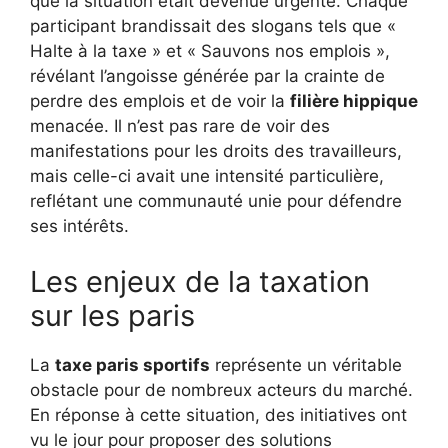
que la situation était devenue urgente. Chaque
participant brandissait des slogans tels que «
Halte à la taxe » et « Sauvons nos emplois »,
révélant l’angoisse générée par la crainte de
perdre des emplois et de voir la
filière hippique
menacée. Il n’est pas rare de voir des
manifestations pour les droits des travailleurs,
mais celle-ci avait une intensité particulière,
reflétant une communauté unie pour défendre
ses intérêts.
Les enjeux de la taxation
sur les paris
La
taxe paris sportifs
représente un véritable
obstacle pour de nombreux acteurs du marché.
En réponse à cette situation, des initiatives ont
vu le jour pour proposer des solutions