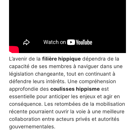
L’avenir de la
filière hippique
dépendra de la
capacité de ses membres à naviguer dans une
législation changeante, tout en continuant à
défendre leurs intérêts. Une compréhension
approfondie des
coulisses hippisme
est
essentielle pour anticiper les enjeux et agir en
conséquence. Les retombées de la mobilisation
récente pourraient ouvrir la voie à une meilleure
collaboration entre acteurs privés et autorités
gouvernementales.