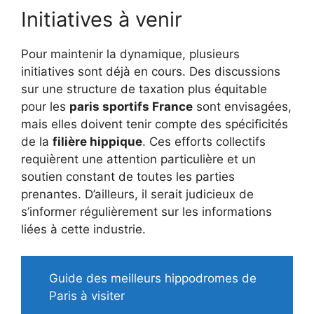
Initiatives à venir
Pour maintenir la dynamique, plusieurs
initiatives sont déjà en cours. Des discussions
sur une structure de taxation plus équitable
pour les
paris sportifs France
sont envisagées,
mais elles doivent tenir compte des spécificités
de la
filière hippique
. Ces efforts collectifs
requièrent une attention particulière et un
soutien constant de toutes les parties
prenantes. D’ailleurs, il serait judicieux de
s’informer régulièrement sur les informations
liées à cette industrie.
Guide des meilleurs hippodromes de
Paris à visiter