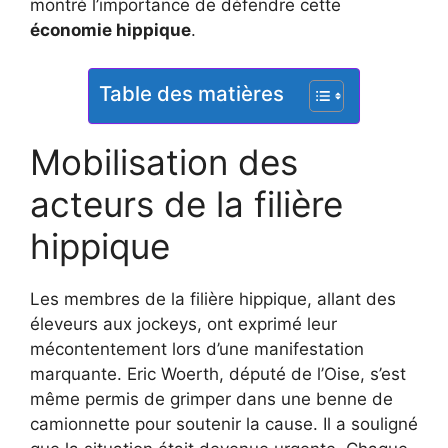
montré l’importance de défendre cette
économie hippique
.
Table des matières
Mobilisation des
acteurs de la filière
hippique
Les membres de la filière hippique, allant des
éleveurs aux jockeys, ont exprimé leur
mécontentement lors d’une manifestation
marquante. Eric Woerth, député de l’Oise, s’est
même permis de grimper dans une benne de
camionnette pour soutenir la cause. Il a souligné