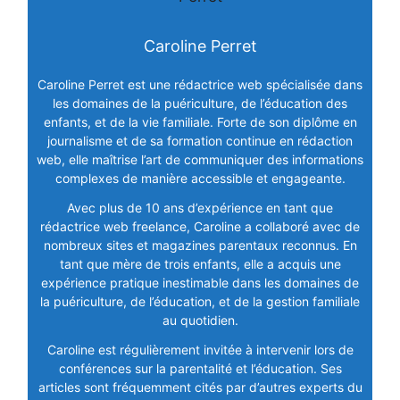
Caroline Perret
Caroline Perret est une rédactrice web spécialisée dans
les domaines de la puériculture, de l’éducation des
enfants, et de la vie familiale. Forte de son diplôme en
journalisme et de sa formation continue en rédaction
web, elle maîtrise l’art de communiquer des informations
complexes de manière accessible et engageante.
Avec plus de 10 ans d’expérience en tant que
rédactrice web freelance, Caroline a collaboré avec de
nombreux sites et magazines parentaux reconnus. En
tant que mère de trois enfants, elle a acquis une
expérience pratique inestimable dans les domaines de
la puériculture, de l’éducation, et de la gestion familiale
au quotidien.
Caroline est régulièrement invitée à intervenir lors de
conférences sur la parentalité et l’éducation. Ses
articles sont fréquemment cités par d’autres experts du