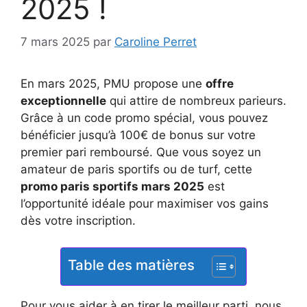
2025 !
7 mars 2025
par
Caroline Perret
En mars 2025, PMU propose une
offre
exceptionnelle
qui attire de nombreux parieurs.
Grâce à un code promo spécial, vous pouvez
bénéficier jusqu’à 100€ de bonus sur votre
premier pari remboursé. Que vous soyez un
amateur de paris sportifs ou de turf, cette
promo paris sportifs mars 2025
est
l’opportunité idéale pour maximiser vos gains
dès votre inscription.
Table des matières
Pour vous aider à en tirer le meilleur parti, nous