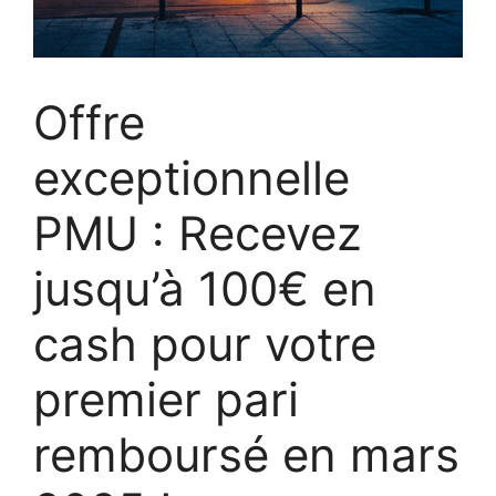
Offre
exceptionnelle
PMU : Recevez
jusqu’à 100€ en
cash pour votre
premier pari
remboursé en mars