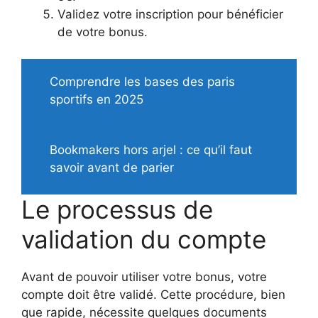
Validez votre inscription pour bénéficier
de votre bonus.
Comprendre les bases des paris
sportifs en 2025
Bookmakers hors arjel : ce qu’il faut
savoir avant de parier
Le processus de
validation du compte
Avant de pouvoir utiliser votre bonus, votre
compte doit être validé. Cette procédure, bien
que rapide, nécessite quelques documents