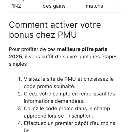
1N2
des gains
matchs
Comment activer votre
bonus chez PMU
Pour profiter de ces
meilleure offre paris
2025
, il vous suffit de suivre quelques étapes
simples :
Visitez le site de PMU et choisissez le
code promo souhaité.
Créez votre compte en remplissant les
informations demandées.
Collez le code promo dans le champ
approprié lors de l’inscription.
Effectuez un premier dépôt d’au moins
5€.