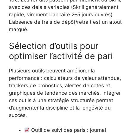
avec des délais variables (Skrill généralement
rapide, virement bancaire 2–5 jours ouvrés).
L’absence de frais de dépôt/retrait est un atout
marqué.
Sélection d’outils pour
optimiser l’activité de pari
Plusieurs outils peuvent améliorer la
performance : calculateurs de valeur attendue,
trackers de pronostics, alertes de cotes et
graphiques de tendance des marchés. Intégrer
ces outils à une stratégie structurée permet
d’augmenter la discipline et la longévité du
succès.
Outil de suivi des paris : journal