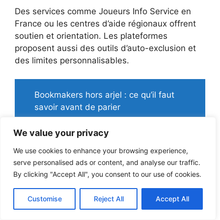
Des services comme Joueurs Info Service en
France ou les centres d’aide régionaux offrent
soutien et orientation. Les plateformes
proposent aussi des outils d’auto-exclusion et
des limites personnalisables.
Bookmakers hors arjel : ce qu’il faut
savoir avant de parier
Related Posts
We value your privacy
We use cookies to enhance your browsing experience,
serve personalised ads or content, and analyse our traffic.
By clicking "Accept All", you consent to our use of cookies.
Customise
Reject All
Accept All