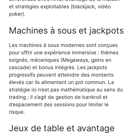
et stratégies exploitables (blackjack, vidéo
poker).
Machines à sous et jackpots
Les machines à sous modernes sont conçues
pour offrir une expérience immersive : thèmes
soignés, mécaniques (Megaways, gains en
cascade) et bonus intégrés. Les jackpots
progressifs peuvent atteindre des montants
élevés car ils alimentent un pot commun. La
stratégie ici n’est pas mathématique au sens du
trading ; il s’agit de gestion de bankroll et
d’espacement des sessions pour limiter le
risque.
Jeux de table et avantage