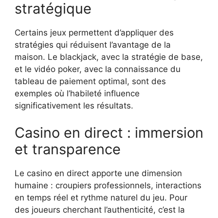
stratégique
Certains jeux permettent d’appliquer des
stratégies qui réduisent l’avantage de la
maison. Le blackjack, avec la stratégie de base,
et le vidéo poker, avec la connaissance du
tableau de paiement optimal, sont des
exemples où l’habileté influence
significativement les résultats.
Casino en direct : immersion
et transparence
Le casino en direct apporte une dimension
humaine : croupiers professionnels, interactions
en temps réel et rythme naturel du jeu. Pour
des joueurs cherchant l’authenticité, c’est la