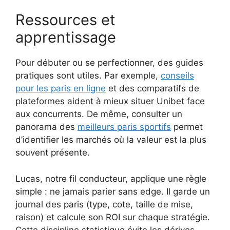
Ressources et
apprentissage
Pour débuter ou se perfectionner, des guides
pratiques sont utiles. Par exemple,
conseils
pour les paris en ligne
et des comparatifs de
plateformes aident à mieux situer Unibet face
aux concurrents. De même, consulter un
panorama des
meilleurs paris sportifs
permet
d’identifier les marchés où la valeur est la plus
souvent présente.
Lucas, notre fil conducteur, applique une règle
simple : ne jamais parier sans edge. Il garde un
journal des paris (type, cote, taille de mise,
raison) et calcule son ROI sur chaque stratégie.
Cette discipline statistique évite les dérives