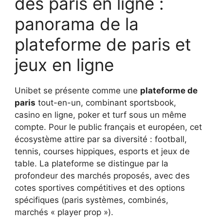
des paris en ligne :
panorama de la
plateforme de paris et
jeux en ligne
Unibet se présente comme une
plateforme de
paris
tout-en-un, combinant sportsbook,
casino en ligne, poker et turf sous un même
compte. Pour le public français et européen, cet
écosystème attire par sa diversité : football,
tennis, courses hippiques, esports et jeux de
table. La plateforme se distingue par la
profondeur des marchés proposés, avec des
cotes sportives compétitives et des options
spécifiques (paris systèmes, combinés,
marchés « player prop »).