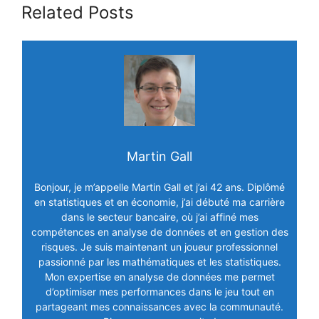
Related Posts
Martin Gall
Bonjour, je m’appelle Martin Gall et j’ai 42 ans. Diplômé
en statistiques et en économie, j’ai débuté ma carrière
dans le secteur bancaire, où j’ai affiné mes
compétences en analyse de données et en gestion des
risques. Je suis maintenant un joueur professionnel
passionné par les mathématiques et les statistiques.
Mon expertise en analyse de données me permet
d’optimiser mes performances dans le jeu tout en
partageant mes connaissances avec la communauté.