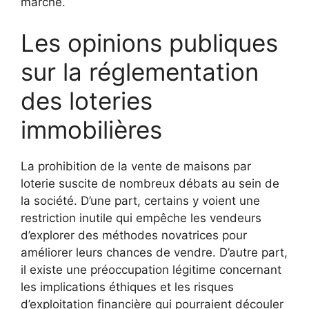
marché.
Les opinions publiques
sur la réglementation
des loteries
immobilières
La prohibition de la vente de maisons par
loterie suscite de nombreux débats au sein de
la société. D’une part, certains y voient une
restriction inutile qui empêche les vendeurs
d’explorer des méthodes novatrices pour
améliorer leurs chances de vendre. D’autre part,
il existe une préoccupation légitime concernant
les implications éthiques et les risques
d’exploitation financière qui pourraient découler