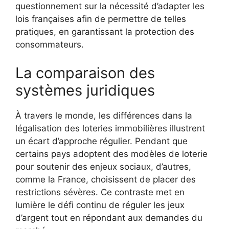
questionnement sur la nécessité d’adapter les
lois françaises afin de permettre de telles
pratiques, en garantissant la protection des
consommateurs.
La comparaison des
systèmes juridiques
À travers le monde, les différences dans la
légalisation des loteries immobilières illustrent
un écart d’approche régulier. Pendant que
certains pays adoptent des modèles de loterie
pour soutenir des enjeux sociaux, d’autres,
comme la France, choisissent de placer des
restrictions sévères. Ce contraste met en
lumière le défi continu de réguler les jeux
d’argent tout en répondant aux demandes du