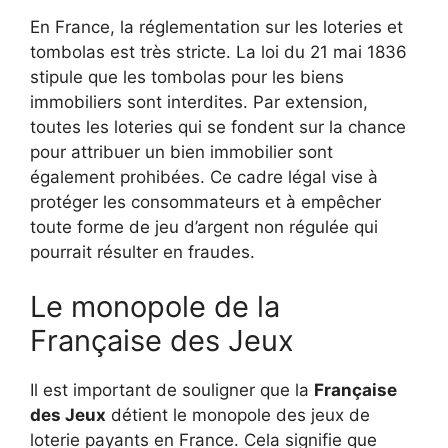
En France, la réglementation sur les loteries et
tombolas est très stricte. La loi du 21 mai 1836
stipule que les tombolas pour les biens
immobiliers sont interdites. Par extension,
toutes les loteries qui se fondent sur la chance
pour attribuer un bien immobilier sont
également prohibées. Ce cadre légal vise à
protéger les consommateurs et à empêcher
toute forme de jeu d’argent non régulée qui
pourrait résulter en fraudes.
Le monopole de la
Française des Jeux
Il est important de souligner que la
Française
des Jeux
détient le monopole des jeux de
loterie payants en France. Cela signifie que