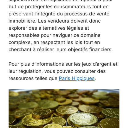
but de protéger les consommateurs tout en
préservant l’intégrité du processus de vente
immobilière. Les vendeurs doivent donc
explorer des alternatives légales et
responsables pour naviguer ce domaine
complexe, en respectant les lois tout en
cherchant à réaliser leurs objectifs financiers.
Pour plus d’informations sur les jeux d’argent et
leur régulation, vous pouvez consulter des
ressources telles que
Paris Hippiques
.