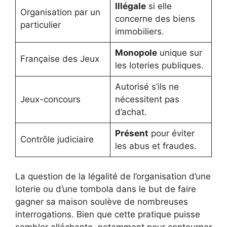
Illégale
si elle
Organisation par un
concerne des biens
particulier
immobiliers.
Monopole
unique sur
Française des Jeux
les loteries publiques.
Autorisé s’ils ne
Jeux-concours
nécessitent pas
d’achat.
Présent
pour éviter
Contrôle judiciaire
les abus et fraudes.
La question de la légalité de l’organisation d’une
loterie ou d’une tombola dans le but de faire
gagner sa maison soulève de nombreuses
interrogations. Bien que cette pratique puisse
sembler alléchante, notamment pour contourner