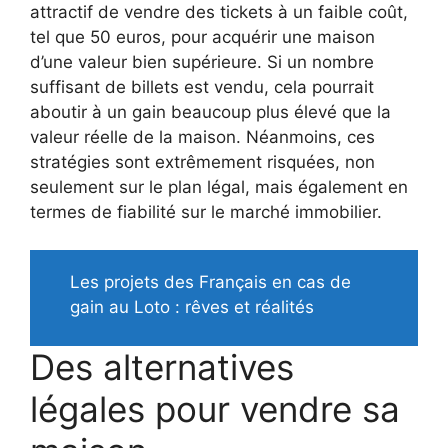
attractif de vendre des tickets à un faible coût,
tel que 50 euros, pour acquérir une maison
d’une valeur bien supérieure. Si un nombre
suffisant de billets est vendu, cela pourrait
aboutir à un gain beaucoup plus élevé que la
valeur réelle de la maison. Néanmoins, ces
stratégies sont extrêmement risquées, non
seulement sur le plan légal, mais également en
termes de fiabilité sur le marché immobilier.
Les projets des Français en cas de
gain au Loto : rêves et réalités
Des alternatives
légales pour vendre sa