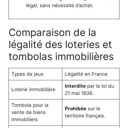
légal, sans nécessité d’achat.
Comparaison de la
légalité des loteries et
tombolas immobilières
Types de jeux
Légalité en France
Interdite
par la loi du
Loterie immobilière
21 mai 1836.
Tombola pour la
Prohibée
sur le
vente de biens
territoire français.
immobiliers