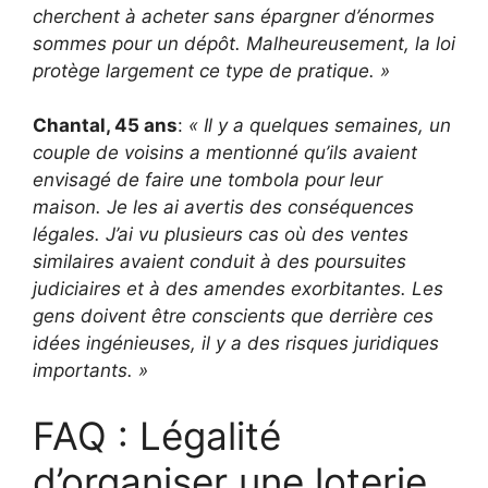
cherchent à acheter sans épargner d’énormes
sommes pour un dépôt. Malheureusement, la loi
protège largement ce type de pratique. »
Chantal, 45 ans
:
« Il y a quelques semaines, un
couple de voisins a mentionné qu’ils avaient
envisagé de faire une tombola pour leur
maison. Je les ai avertis des conséquences
légales. J’ai vu plusieurs cas où des ventes
similaires avaient conduit à des poursuites
judiciaires et à des amendes exorbitantes. Les
gens doivent être conscients que derrière ces
idées ingénieuses, il y a des risques juridiques
importants. »
FAQ : Légalité
d’organiser une loterie