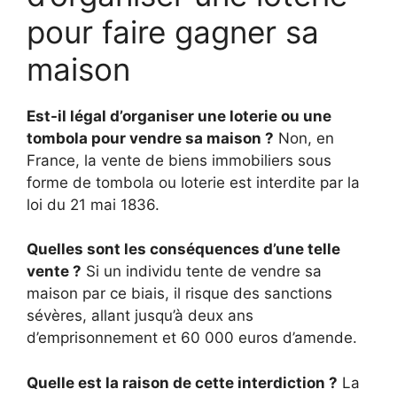
pour faire gagner sa
maison
Est-il légal d’organiser une loterie ou une
tombola pour vendre sa maison ?
Non, en
France, la vente de biens immobiliers sous
forme de tombola ou loterie est interdite par la
loi du 21 mai 1836.
Quelles sont les conséquences d’une telle
vente ?
Si un individu tente de vendre sa
maison par ce biais, il risque des sanctions
sévères, allant jusqu’à deux ans
d’emprisonnement et 60 000 euros d’amende.
Quelle est la raison de cette interdiction ?
La