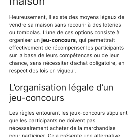
maison
Heureusement, il existe des moyens légaux de
vendre sa maison sans recourir à des loteries
ou tombolas. L’une de ces options consiste à
organiser un
jeu-concours
, qui permettrait
effectivement de récompenser les participants
sur la base de leurs compétences ou de leur
chance, sans nécessiter d’achat obligatoire, en
respect des lois en vigueur.
L’organisation légale d’un
jeu-concours
Les règles entourant les jeux-concours stipulent
que les participants ne doivent pas
nécessairement acheter de la marchandise
pour participer. Cela présente une alternative