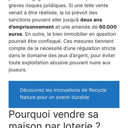
graves risques juridiques. Si une telle vente
venait à être réalisée, la loi prévoit des
sanctions pouvant aller jusqu’à
deux ans
d’emprisonnement
et une amende de
60.000
euros
. En outre, le bien immobilier en question
pourrait être confisqué. Ces mesures tiennent
compte de la nécessité d’une régulation stricte
dans le domaine des jeux d’argent, pour éviter
toute exploitation abusive pouvant nuire aux
joueurs.
Découvrez les innovations de Recycle
Nature pour un avenir durable
Pourquoi vendre sa
maison par loterie ?