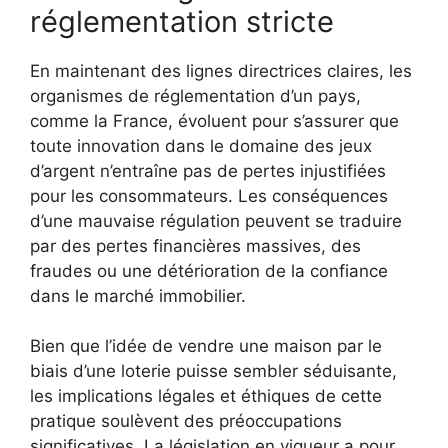
réglementation stricte
En maintenant des lignes directrices claires, les
organismes de réglementation d’un pays,
comme la France, évoluent pour s’assurer que
toute innovation dans le domaine des jeux
d’argent n’entraîne pas de pertes injustifiées
pour les consommateurs. Les conséquences
d’une mauvaise régulation peuvent se traduire
par des pertes financières massives, des
fraudes ou une détérioration de la confiance
dans le marché immobilier.
Bien que l’idée de vendre une maison par le
biais d’une loterie puisse sembler séduisante,
les implications légales et éthiques de cette
pratique soulèvent des préoccupations
significatives. La législation en vigueur a pour