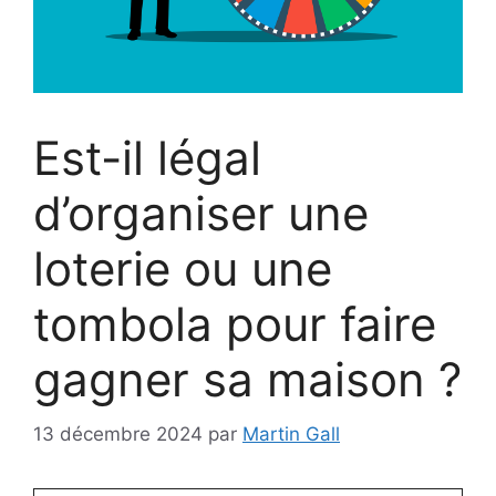
Est-il légal
d’organiser une
loterie ou une
tombola pour faire
gagner sa maison ?
13 décembre 2024
par
Martin Gall