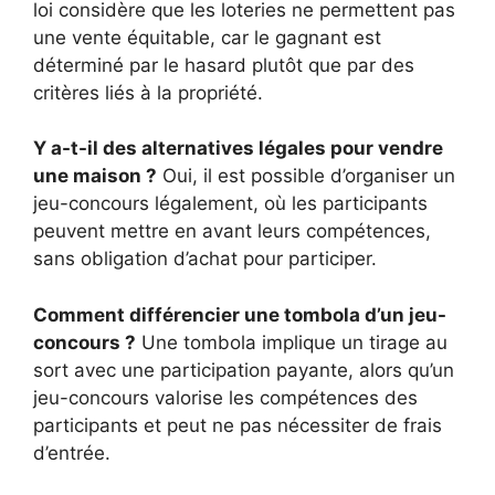
loi considère que les loteries ne permettent pas
une vente équitable, car le gagnant est
déterminé par le hasard plutôt que par des
critères liés à la propriété.
Y a-t-il des alternatives légales pour vendre
une maison ?
Oui, il est possible d’organiser un
jeu-concours légalement, où les participants
peuvent mettre en avant leurs compétences,
sans obligation d’achat pour participer.
Comment différencier une tombola d’un jeu-
concours ?
Une tombola implique un tirage au
sort avec une participation payante, alors qu’un
jeu-concours valorise les compétences des
participants et peut ne pas nécessiter de frais
d’entrée.