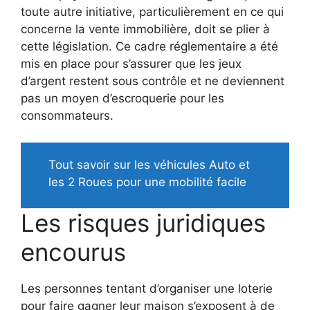
toute autre initiative, particulièrement en ce qui
concerne la vente immobilière, doit se plier à
cette législation. Ce cadre réglementaire a été
mis en place pour s’assurer que les jeux
d’argent restent sous contrôle et ne deviennent
pas un moyen d’escroquerie pour les
consommateurs.
Tout savoir sur les véhicules Auto et
les 2 Roues pour une mobilité facile
Les risques juridiques
encourus
Les personnes tentant d’organiser une loterie
pour faire gagner leur maison s’exposent à de