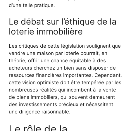
d’une telle pratique.
Le débat sur l’éthique de la
loterie immobilière
Les critiques de cette législation soulignent que
vendre une maison par loterie pourrait, en
théorie, offrir une chance équitable à des
acheteurs cherchez un bien sans disposer de
ressources financières importantes. Cependant,
cette vision optimiste doit être tempérée par les
nombreuses réalités qui incombent à la vente
de biens immobiliers, qui souvent demeurent
des investissements précieux et nécessitent
une diligence raisonnable.
Le rôle de la