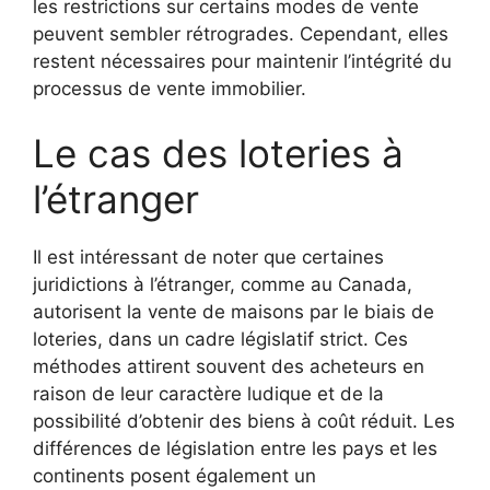
les restrictions sur certains modes de vente
peuvent sembler rétrogrades. Cependant, elles
restent nécessaires pour maintenir l’intégrité du
processus de vente immobilier.
Le cas des loteries à
l’étranger
Il est intéressant de noter que certaines
juridictions à l’étranger, comme au Canada,
autorisent la vente de maisons par le biais de
loteries, dans un cadre législatif strict. Ces
méthodes attirent souvent des acheteurs en
raison de leur caractère ludique et de la
possibilité d’obtenir des biens à coût réduit. Les
différences de législation entre les pays et les
continents posent également un