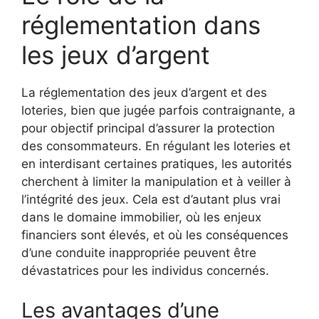
réglementation dans
les jeux d’argent
La réglementation des jeux d’argent et des
loteries, bien que jugée parfois contraignante, a
pour objectif principal d’assurer la protection
des consommateurs. En régulant les loteries et
en interdisant certaines pratiques, les autorités
cherchent à limiter la manipulation et à veiller à
l’intégrité des jeux. Cela est d’autant plus vrai
dans le domaine immobilier, où les enjeux
financiers sont élevés, et où les conséquences
d’une conduite inappropriée peuvent être
dévastatrices pour les individus concernés.
Les avantages d’une