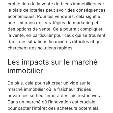
prohibition de la vente de biens immobiliers par
le biais de loteries peut avoir des conséquences
économiques. Pour les vendeurs, cela signifie
une limitation des stratégies de marketing et
des options de vente. Cela pourrait compliquer
la vente, en particulier pour ceux qui se trouvent
dans des situations financières difficiles et qui
cherchent des solutions rapides.
Les impacts sur le marché
immobilier
De plus, cela pourrait créer un vide sur le
marché immobilier où la fraîcheur d’idées
novatrices se heurterait à des lois restrictives.
Dans un marché où l’innovation est cruciale
pour capter l’intérêt des acheteurs potentiels,