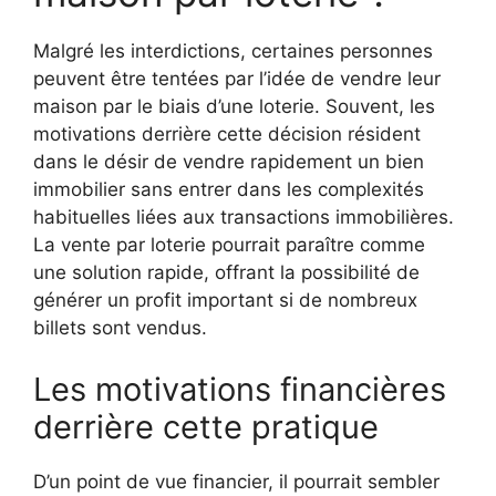
Malgré les interdictions, certaines personnes
peuvent être tentées par l’idée de vendre leur
maison par le biais d’une loterie. Souvent, les
motivations derrière cette décision résident
dans le désir de vendre rapidement un bien
immobilier sans entrer dans les complexités
habituelles liées aux transactions immobilières.
La vente par loterie pourrait paraître comme
une solution rapide, offrant la possibilité de
générer un profit important si de nombreux
billets sont vendus.
Les motivations financières
derrière cette pratique
D’un point de vue financier, il pourrait sembler