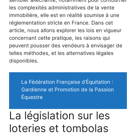
les complexités administratives de la vente
immobilière, elle est en réalité soumise à une
réglementation stricte en France. Dans cet
article, nous allons explorer les lois en vigueur
concernant cette pratique, les raisons qui
peuvent pousser des vendeurs à envisager de
telles méthodes, et les alternatives légales
disponibles.
La Fédération Française d’Équitation :
Gardienne et Promotion de la Passion
Équestre
La législation sur les
loteries et tombolas