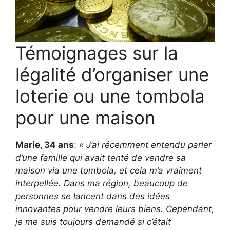
Témoignages sur la
légalité d’organiser une
loterie ou une tombola
pour une maison
Marie, 34 ans
:
« J’ai récemment entendu parler
d’une famille qui avait tenté de vendre sa
maison via une tombola, et cela m’a vraiment
interpellée. Dans ma région, beaucoup de
personnes se lancent dans des idées
innovantes pour vendre leurs biens. Cependant,
je me suis toujours demandé si c’était