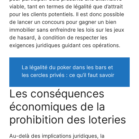
viable, tant en termes de légalité que d’attrait
pour les clients potentiels. Il est donc possible
de lancer un concours pour gagner un bien
immobilier sans enfreindre les lois sur les jeux
de hasard, à condition de respecter les
exigences juridiques guidant ces opérations.
La légalité du poker dans les bars et
les cercles privés : ce qu’il faut savoir
Les conséquences
économiques de la
prohibition des loteries
Au-delà des implications juridiques, la