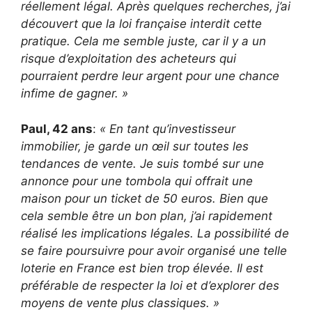
réellement légal. Après quelques recherches, j’ai
découvert que la loi française interdit cette
pratique. Cela me semble juste, car il y a un
risque d’exploitation des acheteurs qui
pourraient perdre leur argent pour une chance
infime de gagner. »
Paul, 42 ans
:
« En tant qu’investisseur
immobilier, je garde un œil sur toutes les
tendances de vente. Je suis tombé sur une
annonce pour une tombola qui offrait une
maison pour un ticket de 50 euros. Bien que
cela semble être un bon plan, j’ai rapidement
réalisé les implications légales. La possibilité de
se faire poursuivre pour avoir organisé une telle
loterie en France est bien trop élevée. Il est
préférable de respecter la loi et d’explorer des
moyens de vente plus classiques. »