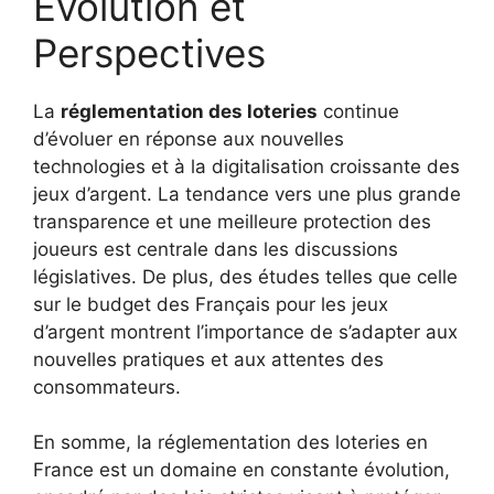
Évolution et
Perspectives
La
réglementation des loteries
continue
d’évoluer en réponse aux nouvelles
technologies et à la digitalisation croissante des
jeux d’argent. La tendance vers une plus grande
transparence et une meilleure protection des
joueurs est centrale dans les discussions
législatives. De plus, des études telles que celle
sur le budget des Français pour les jeux
d’argent montrent l’importance de s’adapter aux
nouvelles pratiques et aux attentes des
consommateurs.
En somme, la réglementation des loteries en
France est un domaine en constante évolution,