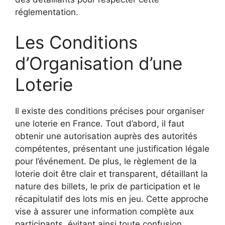
réglementation.
Les Conditions
d’Organisation d’une
Loterie
Il existe des conditions précises pour organiser
une loterie en France. Tout d’abord, il faut
obtenir une autorisation auprès des autorités
compétentes, présentant une justification légale
pour l’événement. De plus, le règlement de la
loterie doit être clair et transparent, détaillant la
nature des billets, le prix de participation et le
récapitulatif des lots mis en jeu. Cette approche
vise à assurer une information complète aux
participants, évitant ainsi toute confusion.