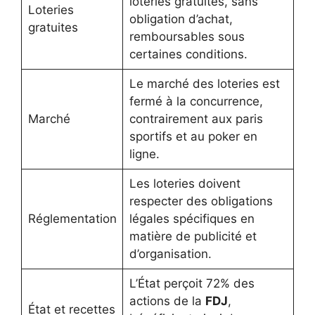
loteries gratuites, sans
Loteries
obligation d’achat,
gratuites
remboursables sous
certaines conditions.
Le marché des loteries est
fermé à la concurrence,
Marché
contrairement aux paris
sportifs et au poker en
ligne.
Les loteries doivent
respecter des obligations
Réglementation
légales spécifiques en
matière de publicité et
d’organisation.
L’État perçoit 72% des
actions de la
FDJ
,
État et recettes