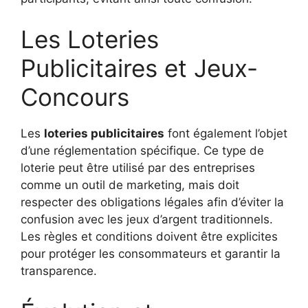
Les Loteries
Publicitaires et Jeux-
Concours
Les
loteries publicitaires
font également l’objet
d’une réglementation spécifique. Ce type de
loterie peut être utilisé par des entreprises
comme un outil de marketing, mais doit
respecter des obligations légales afin d’éviter la
confusion avec les jeux d’argent traditionnels.
Les règles et conditions doivent être explicites
pour protéger les consommateurs et garantir la
transparence.