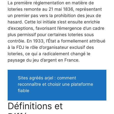
La première réglementation en matière de
loteries remonte au 21 mai 1836, représentant
un premier pas vers la prohibition des jeux de
hasard. Cette loi initiale s’est ensuite enrichie
d’exceptions, favorisant l’émergence d’un cadre
plus permissif pour certaines loteries sous
contrôle. En 1933, l’État a formellement attribué
à la FDJ le rôle d’organisateur exclusif des
loteries, ce qui a radicalement changé le
paysage du jeu d’argent en France.
Sites agréés arjel : comment
reconnaître et choisir une plateforme
fiable
Définitions et