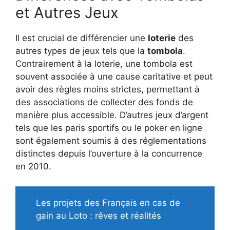
et Autres Jeux
Il est crucial de différencier une
loterie
des
autres types de jeux tels que la
tombola
.
Contrairement à la loterie, une tombola est
souvent associée à une cause caritative et peut
avoir des règles moins strictes, permettant à
des associations de collecter des fonds de
manière plus accessible. D’autres jeux d’argent
tels que les paris sportifs ou le poker en ligne
sont également soumis à des réglementations
distinctes depuis l’ouverture à la concurrence
en 2010.
Les projets des Français en cas de
gain au Loto : rêves et réalités