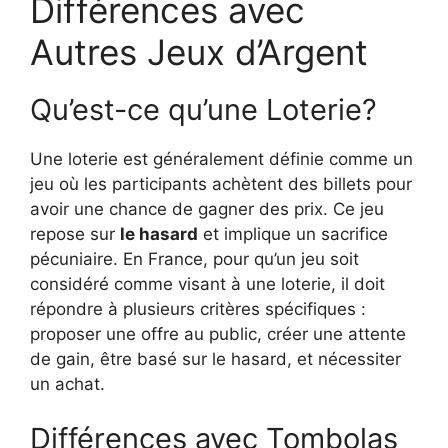
Différences avec
Autres Jeux d’Argent
Qu’est-ce qu’une Loterie?
Une loterie est généralement définie comme un
jeu où les participants achètent des billets pour
avoir une chance de gagner des prix. Ce jeu
repose sur
le hasard
et implique un sacrifice
pécuniaire. En France, pour qu’un jeu soit
considéré comme visant à une loterie, il doit
répondre à plusieurs critères spécifiques :
proposer une offre au public, créer une attente
de gain, être basé sur le hasard, et nécessiter
un achat.
Différences avec Tombolas