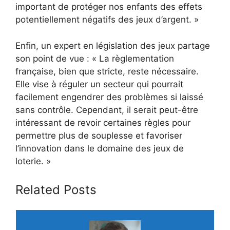
important de protéger nos enfants des effets
potentiellement négatifs des jeux d’argent. »
Enfin, un expert en législation des jeux partage
son point de vue : « La règlementation
française, bien que stricte, reste nécessaire.
Elle vise à réguler un secteur qui pourrait
facilement engendrer des problèmes si laissé
sans contrôle. Cependant, il serait peut-être
intéressant de revoir certaines règles pour
permettre plus de souplesse et favoriser
l’innovation dans le domaine des jeux de
loterie. »
Related Posts