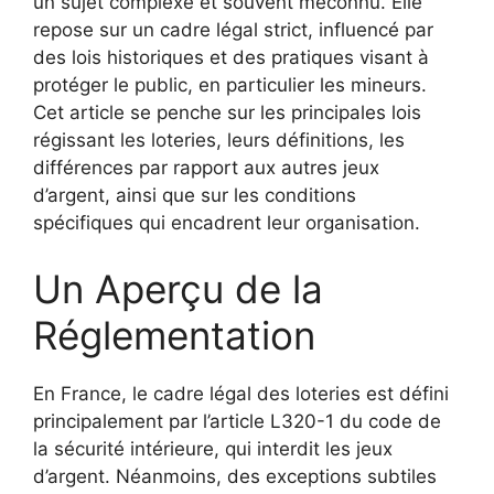
un sujet complexe et souvent méconnu. Elle
repose sur un cadre légal strict, influencé par
des lois historiques et des pratiques visant à
protéger le public, en particulier les mineurs.
Cet article se penche sur les principales lois
régissant les loteries, leurs définitions, les
différences par rapport aux autres jeux
d’argent, ainsi que sur les conditions
spécifiques qui encadrent leur organisation.
Un Aperçu de la
Réglementation
En France, le cadre légal des loteries est défini
principalement par l’article L320-1 du code de
la sécurité intérieure, qui interdit les jeux
d’argent. Néanmoins, des exceptions subtiles