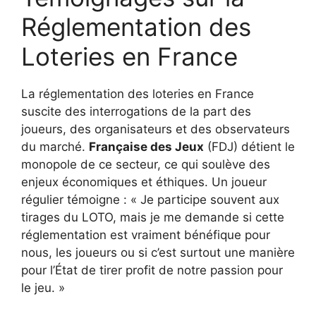
Réglementation des
Loteries en France
La réglementation des loteries en France
suscite des interrogations de la part des
joueurs, des organisateurs et des observateurs
du marché.
Française des Jeux
(FDJ) détient le
monopole de ce secteur, ce qui soulève des
enjeux économiques et éthiques. Un joueur
régulier témoigne : « Je participe souvent aux
tirages du LOTO, mais je me demande si cette
réglementation est vraiment bénéfique pour
nous, les joueurs ou si c’est surtout une manière
pour l’État de tirer profit de notre passion pour
le jeu. »