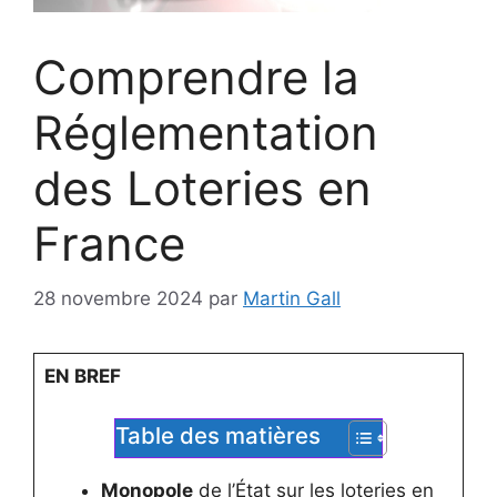
Comprendre la
Réglementation
des Loteries en
France
28 novembre 2024
par
Martin Gall
EN BREF
Table des matières
Monopole
de l’État sur les loteries en