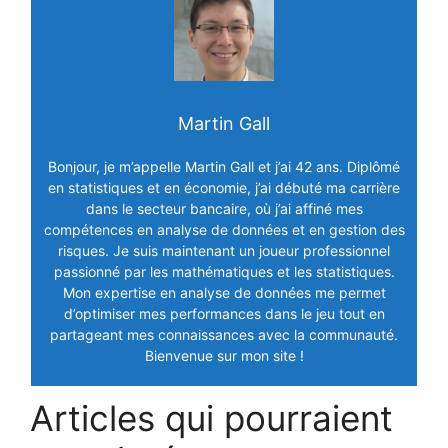
Martin Gall
Bonjour, je m’appelle Martin Gall et j’ai 42 ans. Diplômé
en statistiques et en économie, j’ai débuté ma carrière
dans le secteur bancaire, où j’ai affiné mes
compétences en analyse de données et en gestion des
risques. Je suis maintenant un joueur professionnel
passionné par les mathématiques et les statistiques.
Mon expertise en analyse de données me permet
d’optimiser mes performances dans le jeu tout en
partageant mes connaissances avec la communauté.
Bienvenue sur mon site !
Articles qui pourraient