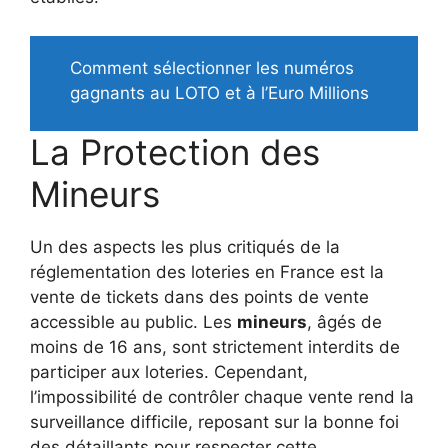
Comment sélectionner les numéros
gagnants au LOTO et à l’Euro Millions
La Protection des
Mineurs
Un des aspects les plus critiqués de la
réglementation des loteries en France est la
vente de tickets dans des points de vente
accessible au public. Les
mineurs
, âgés de
moins de 16 ans, sont strictement interdits de
participer aux loteries. Cependant,
l’impossibilité de contrôler chaque vente rend la
surveillance difficile, reposant sur la bonne foi
des détaillants pour respecter cette