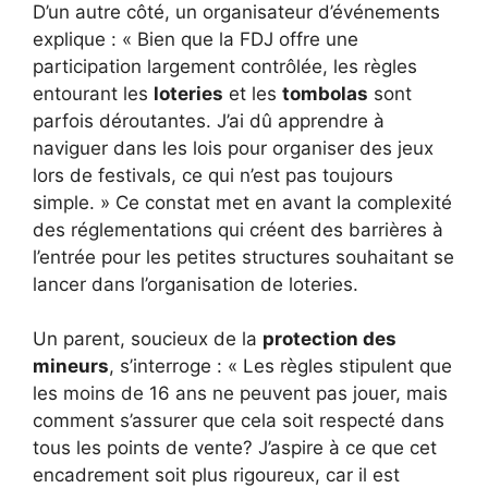
D’un autre côté, un organisateur d’événements
explique : « Bien que la FDJ offre une
participation largement contrôlée, les règles
entourant les
loteries
et les
tombolas
sont
parfois déroutantes. J’ai dû apprendre à
naviguer dans les lois pour organiser des jeux
lors de festivals, ce qui n’est pas toujours
simple. » Ce constat met en avant la complexité
des réglementations qui créent des barrières à
l’entrée pour les petites structures souhaitant se
lancer dans l’organisation de loteries.
Un parent, soucieux de la
protection des
mineurs
, s’interroge : « Les règles stipulent que
les moins de 16 ans ne peuvent pas jouer, mais
comment s’assurer que cela soit respecté dans
tous les points de vente? J’aspire à ce que cet
encadrement soit plus rigoureux, car il est