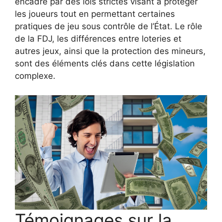
encadré par des lois strictes visant à protéger
les joueurs tout en permettant certaines
pratiques de jeu sous contrôle de l’État. Le rôle
de la FDJ, les différences entre loteries et
autres jeux, ainsi que la protection des mineurs,
sont des éléments clés dans cette législation
complexe.
Témoignages sur la