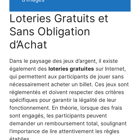
Loteries Gratuits et
Sans Obligation
d’Achat
Dans le paysage des jeux d’argent, il existe
également des
loteries gratuites
sur Internet,
qui permettent aux participants de jouer sans
nécessairement acheter un billet. Ces jeux sont
réglementés et doivent respecter des critères
spécifiques pour garantir la légalité de leur
fonctionnement. En théorie, lorsque des frais
sont engagés, les participants peuvent
demander un remboursement total, soulignant
l’importance de lire attentivement les règles
établies.