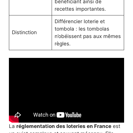
bénéficiant ainsi de
recettes importantes.
Différencier loterie et
tombola : les tombolas
Distinction
n’obéissent pas aux mêmes
règles.
La
réglementation des loteries en France
est