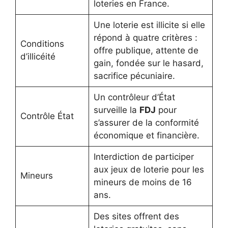
loteries en France.
Une loterie est illicite si elle
répond à quatre critères :
Conditions
offre publique, attente de
d’illicéité
gain, fondée sur le hasard,
sacrifice pécuniaire.
Un contrôleur d’État
surveille la
FDJ
pour
Contrôle État
s’assurer de la conformité
économique et financière.
Interdiction de participer
aux jeux de loterie pour les
Mineurs
mineurs de moins de 16
ans.
Des sites offrent des