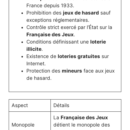
France depuis 1933.
Prohibition des
jeux de hasard
sauf
exceptions réglementaires.
Contrôle strict exercé par l’État sur la
Française des Jeux
.
Conditions définissant une
loterie
illicite
.
Existence de
loteries gratuites
sur
Internet.
Protection des
mineurs
face aux jeux
de hasard.
Aspect
Détails
La
Française des Jeux
Monopole
détient le monopole des