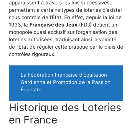
apparaissent à travers les lois successives,
permettant à certains types de loteries d’exister
sous contrôle de l’État. En effet, depuis la loi de
1933, la
Française des Jeux
(FDJ) detient un
monopole quasi exclusif sur l’organisation des
loteries autorisées, traduisant ainsi la volonté
de l’État de réguler cette pratique par le biais de
contrôles rigoureux.
La Fédération Française d’Équitation :
Gardienne et Promotion de la Passion
Équestre
Historique des Loteries
en France