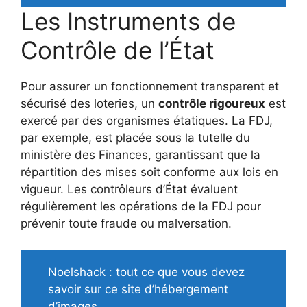
Les Instruments de
Contrôle de l’État
Pour assurer un fonctionnement transparent et
sécurisé des loteries, un
contrôle rigoureux
est
exercé par des organismes étatiques. La FDJ,
par exemple, est placée sous la tutelle du
ministère des Finances, garantissant que la
répartition des mises soit conforme aux lois en
vigueur. Les contrôleurs d’État évaluent
régulièrement les opérations de la FDJ pour
prévenir toute fraude ou malversation.
Noelshack : tout ce que vous devez
savoir sur ce site d’hébergement
d’images