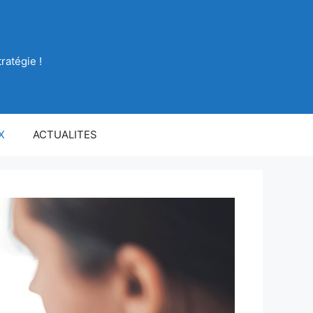
ratégie !
X
ACTUALITES