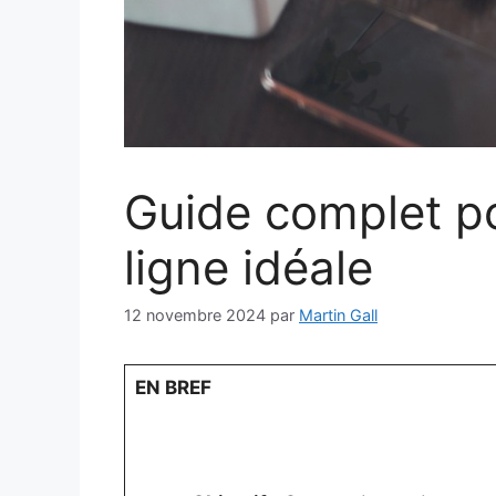
Guide complet pou
ligne idéale
12 novembre 2024
par
Martin Gall
EN BREF