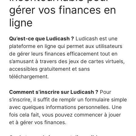
gérer vos finances en
ligne
Qu’est-ce que Ludicash ?
Ludicash est une
plateforme en ligne qui permet aux utilisateurs
de gérer leurs finances efficacement tout en
s’amusant à travers des jeux de cartes virtuels,
accessibles gratuitement et sans
téléchargement.
Comment s’inscrire sur Ludicash ?
Pour
s’inscrire, il suffit de remplir un formulaire simple
avec quelques informations personnelles. Une
fois cela fait, vous pouvez commencer à jouer
et à gérer vos finances.