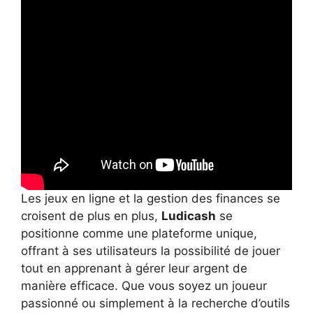
Les jeux en ligne et la gestion des finances se
croisent de plus en plus,
Ludicash
se
positionne comme une plateforme unique,
offrant à ses utilisateurs la possibilité de jouer
tout en apprenant à gérer leur argent de
manière efficace. Que vous soyez un joueur
passionné ou simplement à la recherche d’outils