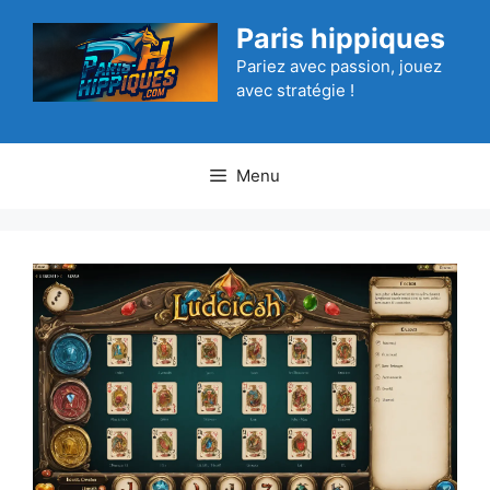
Aller
Paris hippiques
au
contenu
Pariez avec passion, jouez
avec stratégie !
Menu