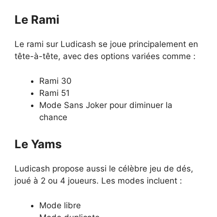
Le Rami
Le rami sur Ludicash se joue principalement en
tête-à-tête, avec des options variées comme :
Rami 30
Rami 51
Mode Sans Joker pour diminuer la
chance
Le Yams
Ludicash propose aussi le célèbre jeu de dés,
joué à 2 ou 4 joueurs. Les modes incluent :
Mode libre