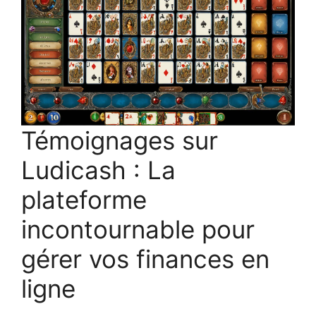
Témoignages sur
Ludicash : La
plateforme
incontournable pour
gérer vos finances en
ligne