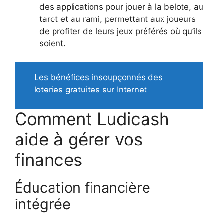
des applications pour jouer à la belote, au
tarot et au rami, permettant aux joueurs
de profiter de leurs jeux préférés où qu’ils
soient.
Les bénéfices insoupçonnés des
loteries gratuites sur Internet
Comment Ludicash
aide à gérer vos
finances
Éducation financière
intégrée