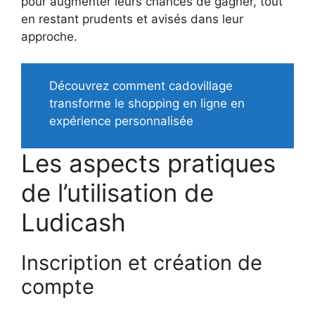
pour augmenter leurs chances de gagner, tout
en restant prudents et avisés dans leur
approche.
Découvrez comment cadovillage
transforme le shopping en ligne en
expérience personnalisée
Les aspects pratiques
de l’utilisation de
Ludicash
Inscription et création de
compte