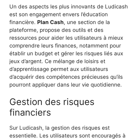
Un des aspects les plus innovants de Ludicash
est son engagement envers l’éducation
financière.
Plan Cash
, une section de la
plateforme, propose des outils et des
ressources pour aider les utilisateurs à mieux
comprendre leurs finances, notamment pour
établir un budget et gérer les risques liés aux
jeux d’argent. Ce mélange de loisirs et
d’apprentissage permet aux utilisateurs
d’acquérir des compétences précieuses qu’ils
pourront appliquer dans leur vie quotidienne.
Gestion des risques
financiers
Sur Ludicash, la gestion des risques est
essentielle. Les utilisateurs sont encouragés à