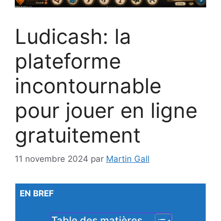
Ludicash: la
plateforme
incontournable
pour jouer en ligne
gratuitement
11 novembre 2024
par
Martin Gall
EN BREF
Table des matières