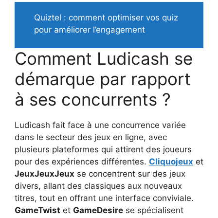
Quiztel : comment optimiser vos quiz
pour améliorer l’engagement
Comment Ludicash se
démarque par rapport
à ses concurrents ?
Ludicash fait face à une concurrence variée
dans le secteur des jeux en ligne, avec
plusieurs plateformes qui attirent des joueurs
pour des expériences différentes.
Cliquojeux
et
JeuxJeuxJeux
se concentrent sur des jeux
divers, allant des classiques aux nouveaux
titres, tout en offrant une interface conviviale.
GameTwist
et
GameDesire
se spécialisent