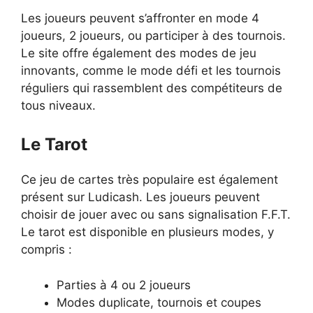
Les joueurs peuvent s’affronter en mode 4
joueurs, 2 joueurs, ou participer à des tournois.
Le site offre également des modes de jeu
innovants, comme le mode défi et les tournois
réguliers qui rassemblent des compétiteurs de
tous niveaux.
Le Tarot
Ce jeu de cartes très populaire est également
présent sur Ludicash. Les joueurs peuvent
choisir de jouer avec ou sans signalisation F.F.T.
Le tarot est disponible en plusieurs modes, y
compris :
Parties à 4 ou 2 joueurs
Modes duplicate, tournois et coupes