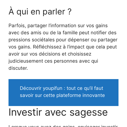
À qui en parler ?
Parfois, partager l’information sur vos gains
avec des amis ou de la famille peut notifier des
pressions sociétales pour dépenser ou partager
vos gains. Réfléchissez à l’impact que cela peut
avoir sur vos décisions et choisissez
judicieusement ces personnes avec qui
discuter.
Découvrir youpifun : tout ce qu’il faut
savoir sur cette plateforme innovante
Investir avec sagesse