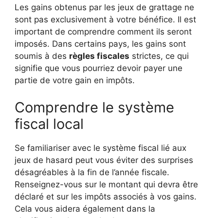
Les gains obtenus par les jeux de grattage ne
sont pas exclusivement à votre bénéfice. Il est
important de comprendre comment ils seront
imposés. Dans certains pays, les gains sont
soumis à des
règles fiscales
strictes, ce qui
signifie que vous pourriez devoir payer une
partie de votre gain en impôts.
Comprendre le système
fiscal local
Se familiariser avec le système fiscal lié aux
jeux de hasard peut vous éviter des surprises
désagréables à la fin de l’année fiscale.
Renseignez-vous sur le montant qui devra être
déclaré et sur les impôts associés à vos gains.
Cela vous aidera également dans la