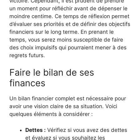
victoire. Cependant, il est prudent de prendre
un moment pour réfléchir avant de dépenser le
moindre centime. Ce temps de réflexion permet
d’évaluer ses priorités et de définir des objectifs
financiers sur le long terme. En prenant le
temps, vous serez moins susceptible de faire
des choix impulsifs qui pourraient mener à des
regrets futurs.
Faire le bilan de ses
finances
Un bilan financier complet est nécessaire pour
avoir une vision claire de sa situation. Voici
quelques éléments à considérer :
Dettes :
Vérifiez si vous avez des dettes
et évaluez si vous souhaitez les