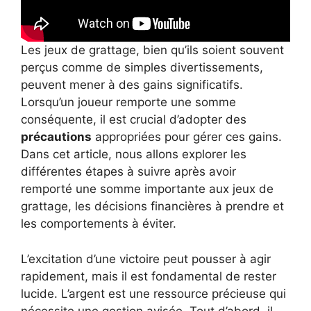
Les jeux de grattage, bien qu’ils soient souvent
perçus comme de simples divertissements,
peuvent mener à des gains significatifs.
Lorsqu’un joueur remporte une somme
conséquente, il est crucial d’adopter des
précautions
appropriées pour gérer ces gains.
Dans cet article, nous allons explorer les
différentes étapes à suivre après avoir
remporté une somme importante aux jeux de
grattage, les décisions financières à prendre et
les comportements à éviter.
L’excitation d’une victoire peut pousser à agir
rapidement, mais il est fondamental de rester
lucide. L’argent est une ressource précieuse qui
nécessite une gestion avisée. Tout d’abord, il