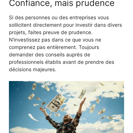
Confiance, mais prudence
Si des personnes ou des entreprises vous
sollicitent directement pour investir dans divers
projets, faites preuve de prudence.
N’investissez pas dans ce que vous ne
comprenez pas entièrement. Toujours
demander des conseils auprès de
professionnels établis avant de prendre des
décisions majeures.