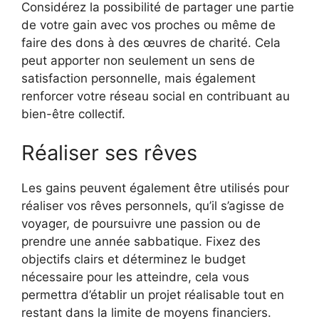
Considérez la possibilité de partager une partie
de votre gain avec vos proches ou même de
faire des dons à des œuvres de charité. Cela
peut apporter non seulement un sens de
satisfaction personnelle, mais également
renforcer votre réseau social en contribuant au
bien-être collectif.
Réaliser ses rêves
Les gains peuvent également être utilisés pour
réaliser vos rêves personnels, qu’il s’agisse de
voyager, de poursuivre une passion ou de
prendre une année sabbatique. Fixez des
objectifs clairs et déterminez le budget
nécessaire pour les atteindre, cela vous
permettra d’établir un projet réalisable tout en
restant dans la limite de moyens financiers.