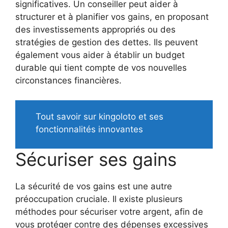
significatives. Un conseiller peut aider à
structurer et à planifier vos gains, en proposant
des investissements appropriés ou des
stratégies de gestion des dettes. Ils peuvent
également vous aider à établir un budget
durable qui tient compte de vos nouvelles
circonstances financières.
Tout savoir sur kingoloto et ses
fonctionnalités innovantes
Sécuriser ses gains
La sécurité de vos gains est une autre
préoccupation cruciale. Il existe plusieurs
méthodes pour sécuriser votre argent, afin de
vous protéger contre des dépenses excessives