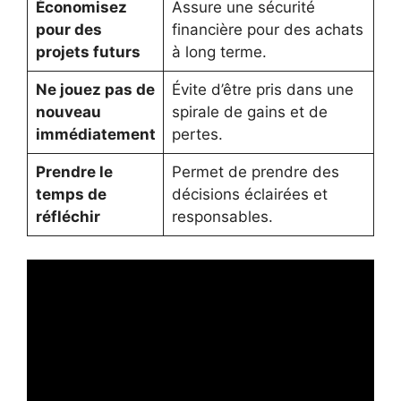
Économisez
Assure une sécurité
pour des
financière pour des achats
projets futurs
à long terme.
Ne jouez pas de
Évite d’être pris dans une
nouveau
spirale de gains et de
immédiatement
pertes.
Prendre le
Permet de prendre des
temps de
décisions éclairées et
réfléchir
responsables.