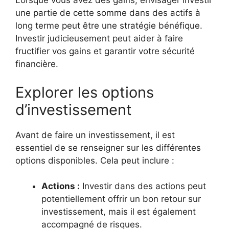
Lorsque vous avez des gains, envisager investir
une partie de cette somme dans des actifs à
long terme peut être une stratégie bénéfique.
Investir judicieusement peut aider à faire
fructifier vos gains et garantir votre sécurité
financière.
Explorer les options
d’investissement
Avant de faire un investissement, il est
essentiel de se renseigner sur les différentes
options disponibles. Cela peut inclure :
Actions :
Investir dans des actions peut
potentiellement offrir un bon retour sur
investissement, mais il est également
accompagné de risques.