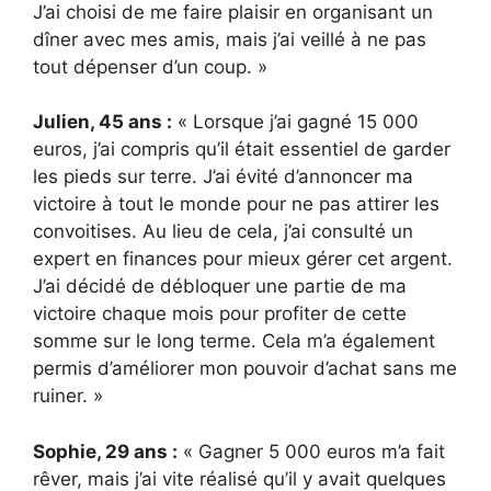
J’ai choisi de me faire plaisir en organisant un
dîner avec mes amis, mais j’ai veillé à ne pas
tout dépenser d’un coup. »
Julien, 45 ans :
« Lorsque j’ai gagné 15 000
euros, j’ai compris qu’il était essentiel de garder
les pieds sur terre. J’ai évité d’annoncer ma
victoire à tout le monde pour ne pas attirer les
convoitises. Au lieu de cela, j’ai consulté un
expert en finances pour mieux gérer cet argent.
J’ai décidé de débloquer une partie de ma
victoire chaque mois pour profiter de cette
somme sur le long terme. Cela m’a également
permis d’améliorer mon pouvoir d’achat sans me
ruiner. »
Sophie, 29 ans :
« Gagner 5 000 euros m’a fait
rêver, mais j’ai vite réalisé qu’il y avait quelques