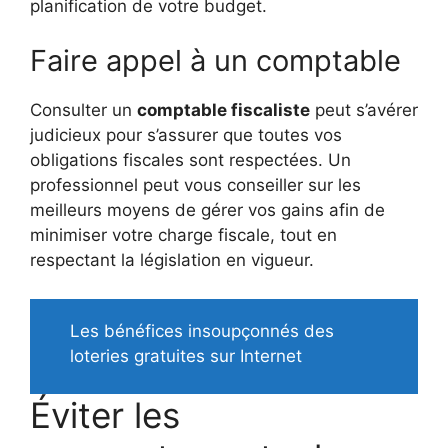
planification de votre budget.
Faire appel à un comptable
Consulter un
comptable fiscaliste
peut s’avérer
judicieux pour s’assurer que toutes vos
obligations fiscales sont respectées. Un
professionnel peut vous conseiller sur les
meilleurs moyens de gérer vos gains afin de
minimiser votre charge fiscale, tout en
respectant la législation en vigueur.
Les bénéfices insoupçonnés des
loteries gratuites sur Internet
Éviter les