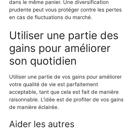
dans le même panier. Une diversification
prudente peut vous protéger contre les pertes
en cas de fluctuations du marché.
Utiliser une partie des
gains pour améliorer
son quotidien
Utiliser une partie de vos gains pour améliorer
votre qualité de vie est parfaitement
acceptable, tant que cela est fait de manière
raisonnable. L’idée est de profiter de vos gains
de manière éclairée.
Aider les autres