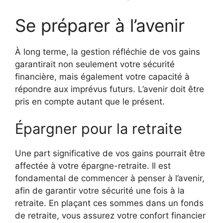
Se préparer à l’avenir
À long terme, la gestion réfléchie de vos gains
garantirait non seulement votre sécurité
financière, mais également votre capacité à
répondre aux imprévus futurs. L’avenir doit être
pris en compte autant que le présent.
Épargner pour la retraite
Une part significative de vos gains pourrait être
affectée à votre épargne-retraite. Il est
fondamental de commencer à penser à l’avenir,
afin de garantir votre sécurité une fois à la
retraite. En plaçant ces sommes dans un fonds
de retraite, vous assurez votre confort financier