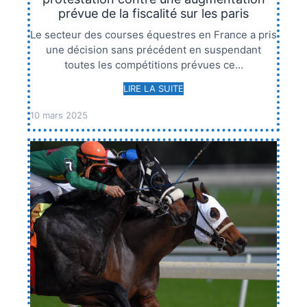
prévue de la fiscalité sur les paris
Le secteur des courses équestres en France a pris
une décision sans précédent en suspendant
toutes les compétitions prévues ce…
LIRE LA SUITE
10 mars 2025