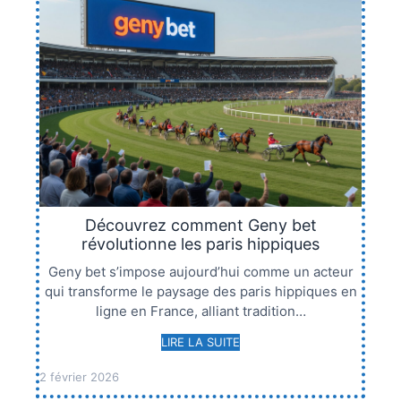
Découvrez comment Geny bet
révolutionne les paris hippiques
Geny bet s’impose aujourd’hui comme un acteur
qui transforme le paysage des paris hippiques en
ligne en France, alliant tradition…
LIRE LA SUITE
2 février 2026