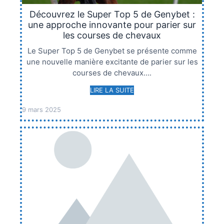
Découvrez le Super Top 5 de Genybet :
une approche innovante pour parier sur
les courses de chevaux
Le Super Top 5 de Genybet se présente comme
une nouvelle manière excitante de parier sur les
courses de chevaux….
LIRE LA SUITE
9 mars 2025