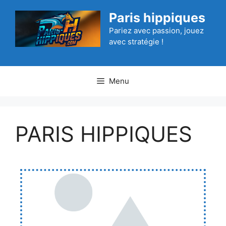
Aller
Paris hippiques
au
contenu
Pariez avec passion, jouez
avec stratégie !
Menu
PARIS HIPPIQUES