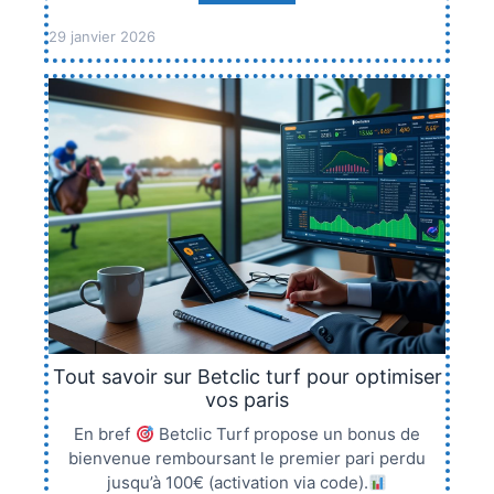
29 janvier 2026
Tout savoir sur Betclic turf pour optimiser
vos paris
En bref
Betclic Turf propose un bonus de
bienvenue remboursant le premier pari perdu
jusqu’à 100€ (activation via code).