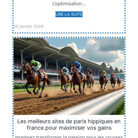
L’optimisation…
LIRE LA SUITE
28 janvier 2026
Les meilleurs sites de paris hippiques en
france pour maximiser vos gains
Imaginez transformer la passion pour les courses