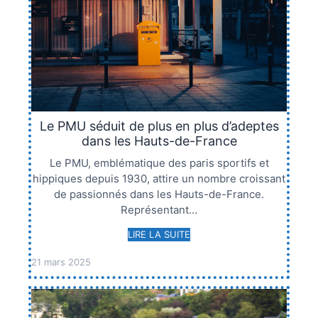
Le PMU séduit de plus en plus d’adeptes
dans les Hauts-de-France
Le PMU, emblématique des paris sportifs et
hippiques depuis 1930, attire un nombre croissant
de passionnés dans les Hauts-de-France.
Représentant…
LIRE LA SUITE
21 mars 2025