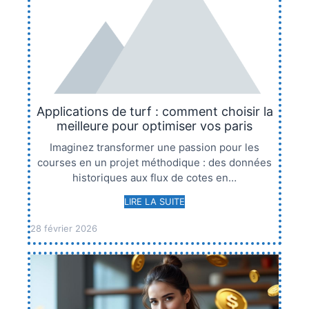
Applications de turf : comment choisir la
meilleure pour optimiser vos paris
Imaginez transformer une passion pour les
courses en un projet méthodique : des données
historiques aux flux de cotes en…
LIRE LA SUITE
28 février 2026