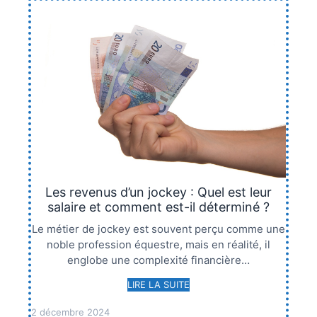
Les revenus d’un jockey : Quel est leur
salaire et comment est-il déterminé ?
Le métier de jockey est souvent perçu comme une
noble profession équestre, mais en réalité, il
englobe une complexité financière…
LIRE LA SUITE
2 décembre 2024