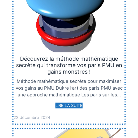
Découvrez la méthode mathématique
secrète qui transforme vos paris PMU en
gains monstres !
Méthode mathématique secrète pour maximiser
vos gains au PMU Dukre l’art des paris PMU avec
une approche mathématique Les paris sur les…
LIRE LA SUITE
22 décembre 2024