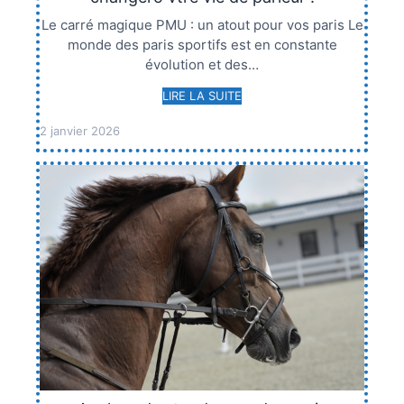
Le carré magique PMU : un atout pour vos paris Le
monde des paris sportifs est en constante
évolution et des…
LIRE LA SUITE
2 janvier 2026