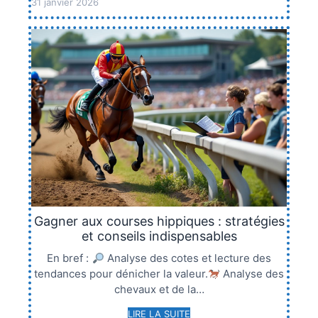
31 janvier 2026
Gagner aux courses hippiques : stratégies
et conseils indispensables
En bref :
Analyse des cotes et lecture des
tendances pour dénicher la valeur.
Analyse des
chevaux et de la…
LIRE LA SUITE